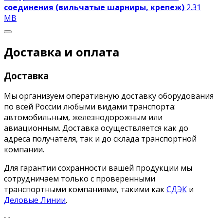
соединения (вильчатые шарниры, крепеж)
2.31
MB
Доставка и оплата
Доставка
Мы организуем оперативную доставку оборудования
по всей России любыми видами транспорта:
автомобильным, железнодорожным или
авиационным. Доставка осуществляется как до
адреса получателя, так и до склада транспортной
компании.
Для гарантии сохранности вашей продукции мы
сотрудничаем только с проверенными
транспортными компаниями, такими как
СДЭК
и
Деловые Линии
.