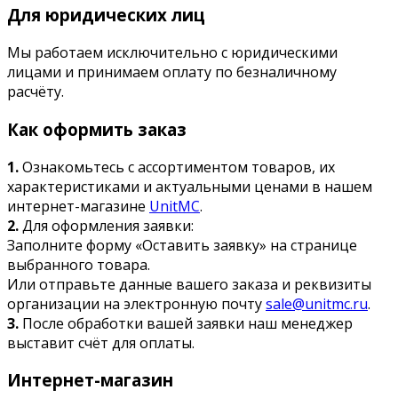
Для юридических лиц
Мы работаем исключительно с юридическими
лицами и принимаем оплату по безналичному
расчёту.
Как оформить заказ
1.
Ознакомьтесь с ассортиментом товаров, их
характеристиками и актуальными ценами в нашем
интернет-магазине
UnitMC
.
2.
Для оформления заявки:
Заполните форму «Оставить заявку» на странице
выбранного товара.
Или отправьте данные вашего заказа и реквизиты
организации на электронную почту
sale@unitmc.ru
.
3.
После обработки вашей заявки наш менеджер
выставит счёт для оплаты.
Интернет-магазин