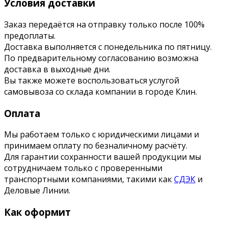
Условия доставки
Заказ передаётся на отправку только после 100%
предоплаты.
Доставка выполняется с понедельника по пятницу.
По предварительному согласованию возможна
доставка в выходные дни.
Вы также можете воспользоваться услугой
самовывоза со склада компании в городе Клин.
Оплата
Мы работаем только с юридическими лицами и
принимаем оплату по безналичному расчёту.
Для гарантии сохранности вашей продукции мы
сотрудничаем только с проверенными
транспортными компаниями, такими как
СДЭК
и
Деловые Линии.
Как оформит