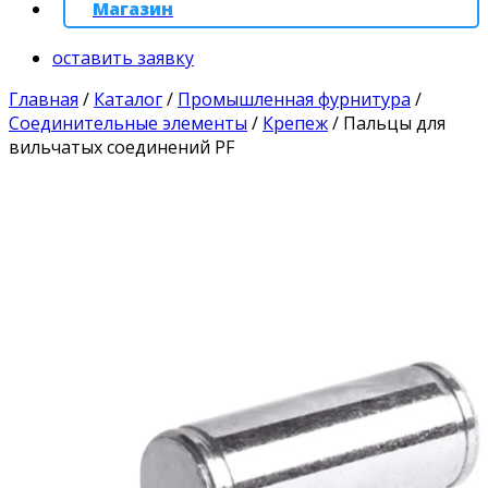
Магазин
оставить заявку
Главная
/
Каталог
/
Промышленная фурнитура
/
Соединительные элементы
/
Крепеж
/
Пальцы для
вильчатых соединений PF