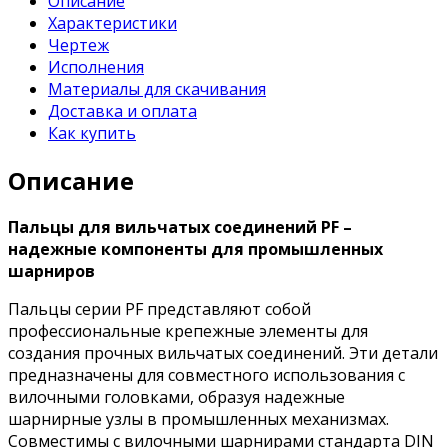
Описание
Характеристики
Чертеж
Исполнения
Материалы для скачивания
Доставка и оплата
Как купить
Описание
Пальцы для вильчатых соединений PF –
надежные компоненты для промышленных
шарниров
Пальцы серии PF представляют собой
профессиональные крепежные элементы для
создания прочных вильчатых соединений. Эти детали
предназначены для совместного использования с
вилочными головками, образуя надежные
шарнирные узлы в промышленных механизмах.
Совместимы с вилочными шарнирами стандарта DIN