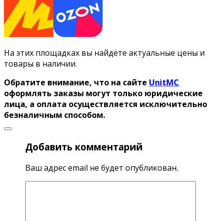
На этих площадках вы найдёте актуальные цены и
товары в наличии.
Обратите внимание, что на сайте
UnitMC
оформлять заказы могут только юридические
лица, а оплата осуществляется исключительно
безналичным способом.
Добавить комментарий
Ваш адрес email не будет опубликован.