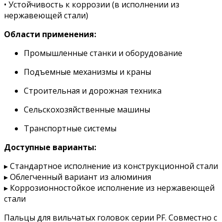
• Устойчивость к коррозии (в исполнении из
нержавеющей стали)
Области применения:
Промышленные станки и оборудование
Подъемные механизмы и краны
Строительная и дорожная техника
Сельскохозяйственные машины
Транспортные системы
Доступные варианты:
▸ Стандартное исполнение из конструкционной стали
▸ Облегченный вариант из алюминия
▸ Коррозионностойкое исполнение из нержавеющей
стали
Пальцы для вильчатых головок серии PF. Совместно с