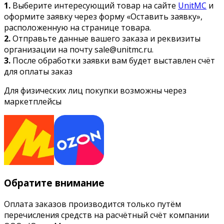
1.
Выберите интересующий товар на сайте
UnitMC
и
оформите заявку через форму «Оставить заявку»,
расположенную на странице товара.
2.
Отправьте данные вашего заказа и реквизиты
организации на почту sale@unitmc.ru.
3.
После обработки заявки вам будет выставлен счёт
для оплаты заказ
Для физических лиц покупки возможны через
маркетплейсы
Обратите внимание
Оплата заказов производится только путём
перечисления средств на расчётный счёт компании