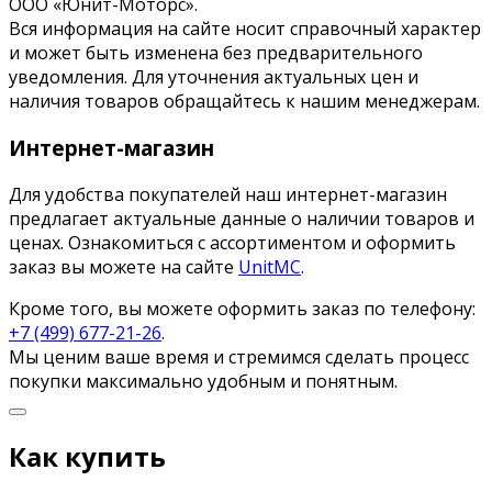
ООО «Юнит-Моторс».
Вся информация на сайте носит справочный характер
и может быть изменена без предварительного
уведомления. Для уточнения актуальных цен и
наличия товаров обращайтесь к нашим менеджерам.
Интернет-магазин
Для удобства покупателей наш интернет-магазин
предлагает актуальные данные о наличии товаров и
ценах. Ознакомиться с ассортиментом и оформить
заказ вы можете на сайте
UnitMC
.
Кроме того, вы можете оформить заказ по телефону:
+7 (499) 677-21-26
.
Мы ценим ваше время и стремимся сделать процесс
покупки максимально удобным и понятным.
Как купить