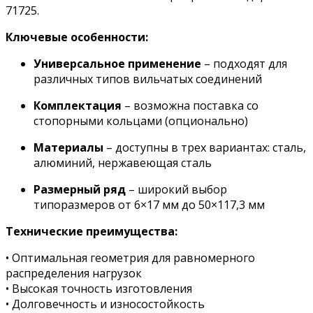
71725.
Ключевые особенности:
Универсальное применение
– подходят для
различных типов вильчатых соединений
Комплектация
– возможна поставка со
стопорными кольцами (опционально)
Материалы
– доступны в трех вариантах: сталь,
алюминий, нержавеющая сталь
Размерный ряд
– широкий выбор
типоразмеров от 6×17 мм до 50×117,3 мм
Технические преимущества:
• Оптимальная геометрия для равномерного
распределения нагрузок
• Высокая точность изготовления
• Долговечность и износостойкость