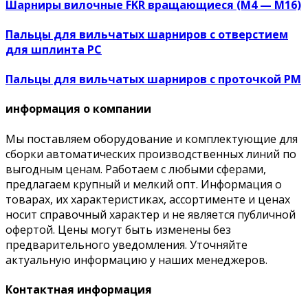
Шарниры вилочные FKR вращающиеся (М4 — М16)
Пальцы для вильчатых шарниров с отверстием
для шплинта PC
Пальцы для вильчатых шарниров с проточкой PM
информация о компании
Мы поставляем оборудование и комплектующие для
сборки автоматических производственных линий по
выгодным ценам. Работаем с любыми сферами,
предлагаем крупный и мелкий опт. Информация о
товарах, их характеристиках, ассортименте и ценах
носит справочный характер и не является публичной
офертой. Цены могут быть изменены без
предварительного уведомления. Уточняйте
актуальную информацию у наших менеджеров.
Контактная информация