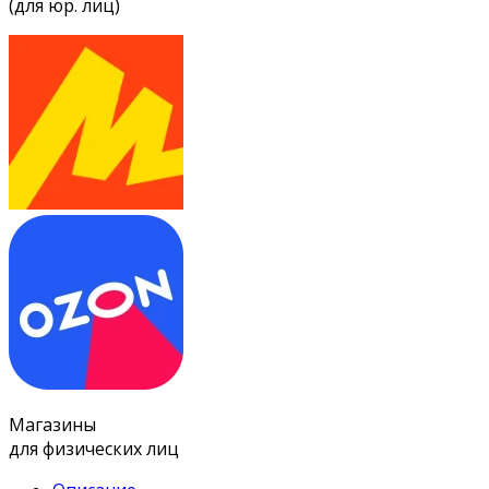
(для юр. лиц)
Магазины
для физических лиц