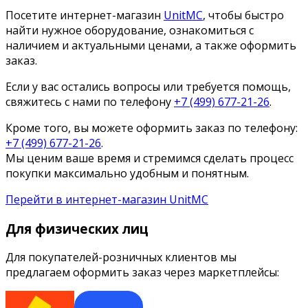
Посетите интернет-магазин
UnitMC
, чтобы быстро
найти нужное оборудование, ознакомиться с
наличием и актуальными ценами, а также оформить
заказ.
Если у вас остались вопросы или требуется помощь,
свяжитесь с нами по телефону
+7 (499) 677-21-26
.
Кроме того, вы можете оформить заказ по телефону:
+7 (499) 677-21-26
.
Мы ценим ваше время и стремимся сделать процесс
покупки максимально удобным и понятным.
Перейти в интернет-магазин UnitMC
Для физических лиц
Для покупателей-розничных клиентов мы
предлагаем оформить заказ через маркетплейсы: