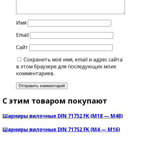
Имя
Email
Сайт
Сохранить моё имя, email и адрес сайта
в этом браузере для последующих моих
комментариев.
С этим товаром покупают
Шарниры вилочные DIN 71752 FK (М18 — М48)
Шарниры вилочные DIN 71752 FK (М4 — М16)