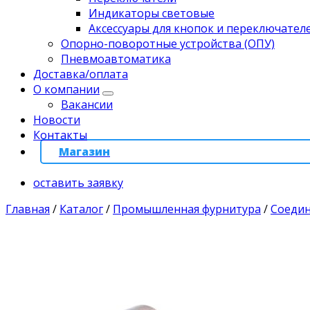
Индикаторы световые
Аксессуары для кнопок и переключател
Опорно-поворотные устройства (ОПУ)
Пневмоавтоматика
Доставка/оплата
О компании
Вакансии
Новости
Контакты
Магазин
оставить заявку
Главная
/
Каталог
/
Промышленная фурнитура
/
Соеди