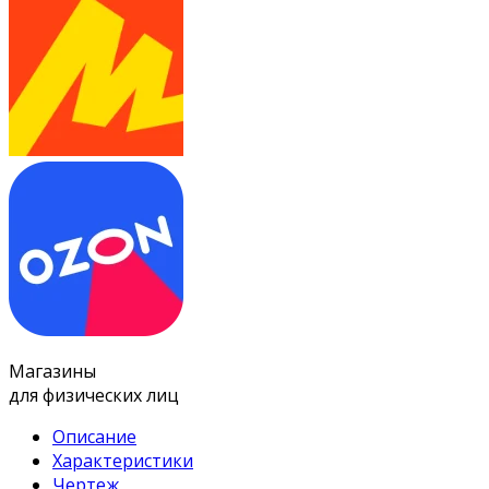
Магазины
для физических лиц
Описание
Характеристики
Чертеж