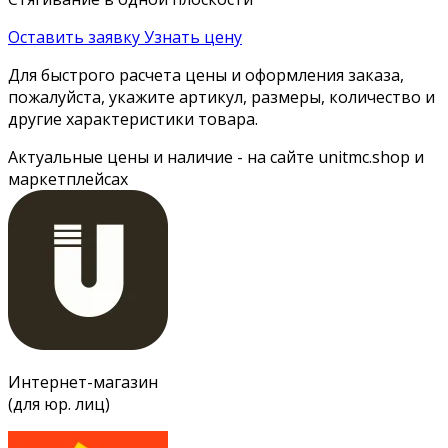
Оставить заявку
Узнать цену
Для быстрого расчета цены и оформления заказа,
пожалуйста, укажите артикул, размеры, количество и
другие характеристики товара.
Актуальные цены и наличие - на сайте unitmc.shop и
маркетплейсах
Интернет-магазин
(для юр. лиц)