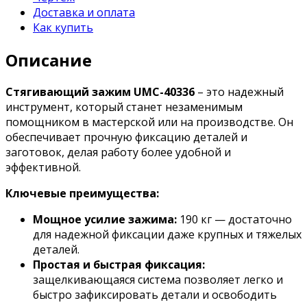
Доставка и оплата
Как купить
Описание
Стягивающий зажим UMC-40336
– это надежный
инструмент, который станет незаменимым
помощником в мастерской или на производстве. Он
обеспечивает прочную фиксацию деталей и
заготовок, делая работу более удобной и
эффективной.
Ключевые преимущества:
Мощное усилие зажима:
190 кг — достаточно
для надежной фиксации даже крупных и тяжелых
деталей.
Простая и быстрая фиксация:
защелкивающаяся система позволяет легко и
быстро зафиксировать детали и освободить