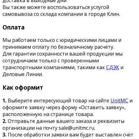
доставка в выходные дни.
Вы также можете воспользоваться услугой
самовывоза со склада компании в городе Клин.
Оплата
Мы работаем только с юридическими лицами и
принимаем оплату по безналичному расчёту.
Для гарантии сохранности вашей продукции мы
сотрудничаем только с проверенными
транспортными компаниями, такими как
СДЭК
и
Деловые Линии.
Как оформит
1.
Выберите интересующий товар на сайте
UnitMC
и
оформите заявку через форму «Оставить заявку»,
расположенную на странице товара.
2.
Отправьте данные вашего заказа и реквизиты
организации на почту sale@unitmc.ru.
3.
После обработки заявки вам будет выставлен счёт