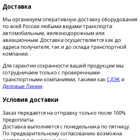
Доставка
Мы организуем оперативную доставку оборудования
по всей России любыми видами транспорта:
автомобильным, железнодорожным или
авиационным. Доставка осуществляется как до
адреса получателя, так и до склада транспортной
компании.
Для гарантии сохранности вашей продукции мы
сотрудничаем только с проверенными
транспортными компаниями, такими как
СДЭК
и
Деловые Линии
.
Условия доставки
Заказ передаётся на отправку только после 100%
предоплаты.
Доставка выполняется с понедельника по пятницу.
По предварительному согласованию возможна