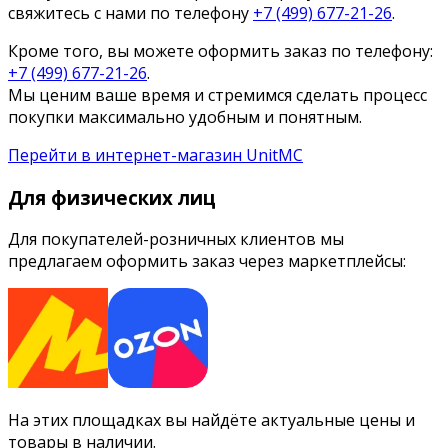
свяжитесь с нами по телефону
+7 (499) 677-21-26
.
Кроме того, вы можете оформить заказ по телефону:
+7 (499) 677-21-26
.
Мы ценим ваше время и стремимся сделать процесс
покупки максимально удобным и понятным.
Перейти в интернет-магазин UnitMC
Для физических лиц
Для покупателей-розничных клиентов мы
предлагаем оформить заказ через маркетплейсы:
На этих площадках вы найдёте актуальные цены и
товары в наличии.