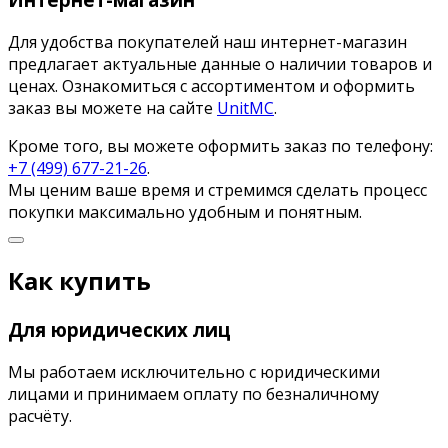
Для удобства покупателей наш интернет-магазин
предлагает актуальные данные о наличии товаров и
ценах. Ознакомиться с ассортиментом и оформить
заказ вы можете на сайте
UnitMC
.
Кроме того, вы можете оформить заказ по телефону:
+7 (499) 677-21-26
.
Мы ценим ваше время и стремимся сделать процесс
покупки максимально удобным и понятным.
Как купить
Для юридических лиц
Мы работаем исключительно с юридическими
лицами и принимаем оплату по безналичному
расчёту.