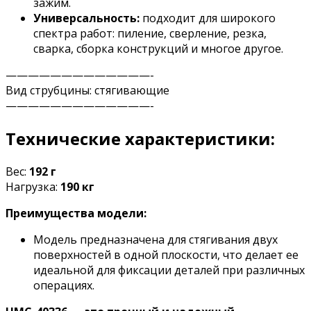
зажим.
Универсальность:
подходит для широкого
спектра работ: пиление, сверление, резка,
сварка, сборка конструкций и многое другое.
——————————
———-
Вид струбцины: стягивающие
——————————
———-
Технические характеристики:
Вес:
192 г
Нагрузка:
190 кг
Преимущества модели:
Модель предназначена для стягивания двух
поверхностей в одной плоскости, что делает ее
идеальной для фиксации деталей при различных
операциях.