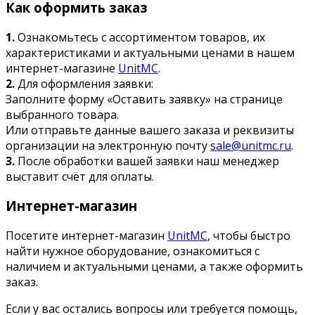
Как оформить заказ
1.
Ознакомьтесь с ассортиментом товаров, их
характеристиками и актуальными ценами в нашем
интернет-магазине
UnitMC
.
2.
Для оформления заявки:
Заполните форму «Оставить заявку» на странице
выбранного товара.
Или отправьте данные вашего заказа и реквизиты
организации на электронную почту
sale@unitmc.ru
.
3.
После обработки вашей заявки наш менеджер
выставит счёт для оплаты.
Интернет-магазин
Посетите интернет-магазин
UnitMC
, чтобы быстро
найти нужное оборудование, ознакомиться с
наличием и актуальными ценами, а также оформить
заказ.
Если у вас остались вопросы или требуется помощь,