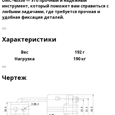
UMC-40336 — это прочный и надежный
инструмент, который поможет вам справиться с
любыми задачами, где требуется прочная и
удобная фиксация деталей.
Характеристики
Вес
192 г
Нагрузка
190 кг
Чертеж