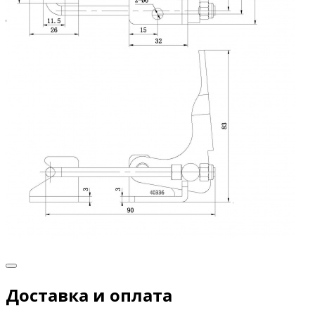
Доставка и оплата