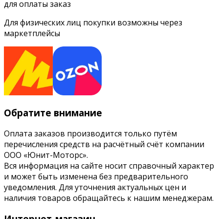
для оплаты заказ
Для физических лиц покупки возможны через
маркетплейсы
Обратите внимание
Оплата заказов производится только путём
перечисления средств на расчётный счёт компании
ООО «Юнит-Моторс».
Вся информация на сайте носит справочный характер
и может быть изменена без предварительного
уведомления. Для уточнения актуальных цен и
наличия товаров обращайтесь к нашим менеджерам.
Интернет-магазин