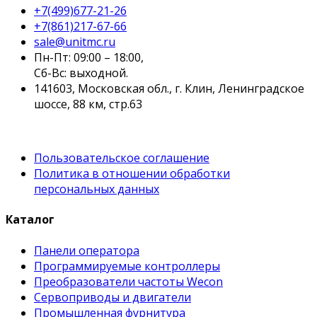
+7(499)677-21-26
+7(861)217-67-66
sale@unitmc.ru
Пн-Пт: 09:00 – 18:00,
Сб-Вс: выходной.
141603, Московская обл., г. Клин, Ленинградское
шоссе, 88 км, стр.63
Пользовательское соглашение
Политика в отношении обработки
персональных данных
Каталог
Панели оператора
Программируемые контроллеры
Преобразователи частоты Wecon
Сервоприводы и двигатели
Промышленная фурнитура