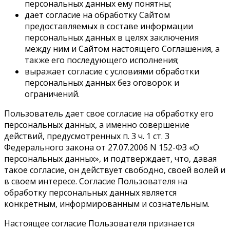
персональных данных ему понятны;
дает согласие на обработку Сайтом
предоставляемых в составе информации
персональных данных в целях заключения
между ним и Сайтом настоящего Соглашения, а
также его последующего исполнения;
выражает согласие с условиями обработки
персональных данных без оговорок и
ограничений.
Пользователь дает свое согласие на обработку его
персональных данных, а именно совершение
действий, предусмотренных п. 3 ч. 1 ст. 3
Федерального закона от 27.07.2006 N 152-ФЗ «О
персональных данных», и подтверждает, что, давая
такое согласие, он действует свободно, своей волей и
в своем интересе. Согласие Пользователя на
обработку персональных данных является
конкретным, информированным и сознательным.
Настоящее согласие Пользователя признается