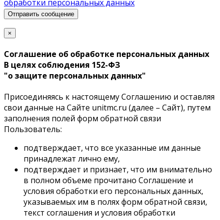
обработки персональных данных
Отправить сообщение
×
Соглашение об обработке персональных данных
В целях соблюдения 152-ФЗ
"о защите персональных данных"
Присоединяясь к настоящему Соглашению и оставляя
свои данные на Сайте unitmc.ru (далее – Сайт), путем
заполнения полей форм обратной связи
Пользователь:
подтверждает, что все указанные им данные
принадлежат лично ему,
подтверждает и признает, что им внимательно
в полном объеме прочитано Соглашение и
условия обработки его персональных данных,
указываемых им в полях форм обратной связи,
текст соглашения и условия обработки