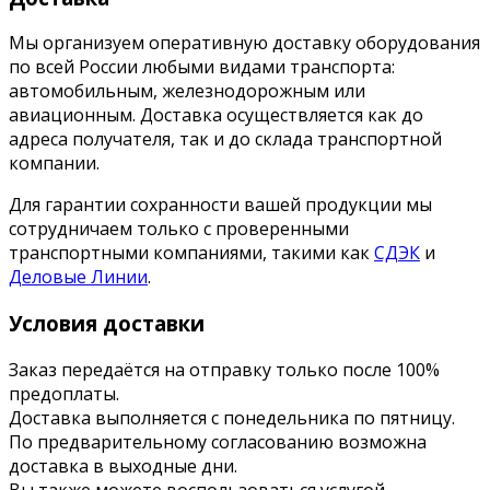
Мы организуем оперативную доставку оборудования
по всей России любыми видами транспорта:
автомобильным, железнодорожным или
авиационным. Доставка осуществляется как до
адреса получателя, так и до склада транспортной
компании.
Для гарантии сохранности вашей продукции мы
сотрудничаем только с проверенными
транспортными компаниями, такими как
СДЭК
и
Деловые Линии
.
Условия доставки
Заказ передаётся на отправку только после 100%
предоплаты.
Доставка выполняется с понедельника по пятницу.
По предварительному согласованию возможна
доставка в выходные дни.
Вы также можете воспользоваться услугой