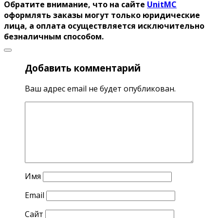
Обратите внимание, что на сайте
UnitMC
оформлять заказы могут только юридические
лица, а оплата осуществляется исключительно
безналичным способом.
Добавить комментарий
Ваш адрес email не будет опубликован.
Имя
Email
Сайт