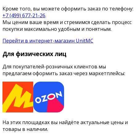
Кроме того, вы можете оформить заказ по телефону:
+7 (499) 677-21-26
.
Мы ценим ваше время и стремимся сделать процесс
покупки максимально удобным и понятным.
Перейти в интернет-магазин UnitMC
Для физических лиц
Для покупателей-розничных клиентов мы
предлагаем оформить заказ через маркетплейсы:
На этих площадках вы найдёте актуальные цены и
товары в наличии.