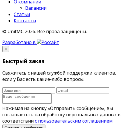
О компании
Вакансии
Статьи
Контакты
© UnitMC 2026.
Все права защищены.
Разработано в
×
Быстрый заказ
Свяжитесь с нашей службой поддержки клиентов,
если у Вас есть какие-либо вопросы.
Нажимая на кнопку «Отправить сообщение», вы
соглашаетесь на обработку персональных данных в
соответствии
с пользовательским соглашением
Отправить сообщение