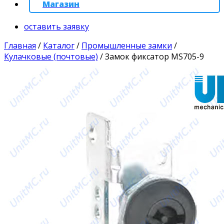
Магазин
оставить заявку
Главная
/
Каталог
/
Промышленные замки
/
Кулачковые (почтовые)
/
Замок фиксатор MS705-9