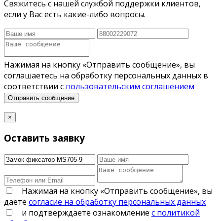
Свяжитесь с нашей службой поддержки клиентов,
если у Вас есть какие-либо вопросы.
Нажимая на кнопку «Отправить сообщение», вы
соглашаетесь на обработку персональных данных в
соответствии с
пользовательским соглашением
Отправить сообщение
×
Оставить заявку
Нажимая на кнопку «Отправить сообщение», вы
даёте
согласие на обработку персональных данных
и подтверждаете ознакомление
с политикой