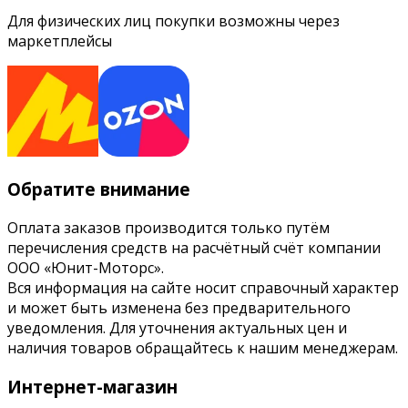
Для физических лиц покупки возможны через
маркетплейсы
Обратите внимание
Оплата заказов производится только путём
перечисления средств на расчётный счёт компании
ООО «Юнит-Моторс».
Вся информация на сайте носит справочный характер
и может быть изменена без предварительного
уведомления. Для уточнения актуальных цен и
наличия товаров обращайтесь к нашим менеджерам.
Интернет-магазин