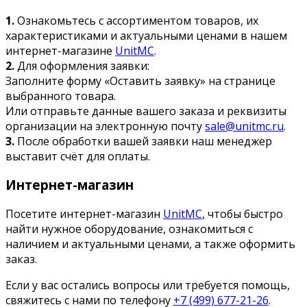
1.
Ознакомьтесь с ассортиментом товаров, их
характеристиками и актуальными ценами в нашем
интернет-магазине
UnitMC
.
2.
Для оформления заявки:
Заполните форму «Оставить заявку» на странице
выбранного товара.
Или отправьте данные вашего заказа и реквизиты
организации на электронную почту
sale@unitmc.ru
.
3.
После обработки вашей заявки наш менеджер
выставит счёт для оплаты.
Интернет-магазин
Посетите интернет-магазин
UnitMC
, чтобы быстро
найти нужное оборудование, ознакомиться с
наличием и актуальными ценами, а также оформить
заказ.
Если у вас остались вопросы или требуется помощь,
свяжитесь с нами по телефону
+7 (499) 677-21-26
.