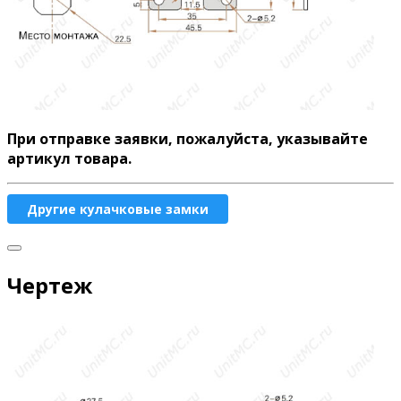
При отправке заявки, пожалуйста, указывайте
артикул товара.
Другие кулачковые замки
Чертеж