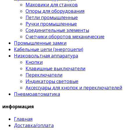
Маховики для станков
Опоры для оборудования
Петли промышленные
Ручки промышленные
Соединительные элементы
Счетчики оборотов механические
Промышленные замки
Кабельные цепи (энергоцепи)
Низковольтная аппаратура
Кнопки
Клавишные выключатели
Переключатели
Индикаторы световые
Аксессуары для кнопок и переключателей
Пневмоавтоматика
информация
Главная
Доставка/оплата