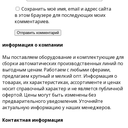
Сохранить моё имя, email и адрес сайта
в этом браузере для последующих моих
комментариев.
информация о компании
Мы поставляем оборудование и комплектующие для
сборки автоматических производственных линий по
выгодным ценам. Работаем с любыми сферами,
предлагаем крупный и мелкий опт. Информация о
товарах, их характеристиках, ассортименте и ценах
носит справочный характер и не является публичной
офертой. Цены могут быть изменены без
предварительного уведомления. Уточняйте
актуальную информацию у наших менеджеров.
Контактная информация