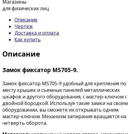
Магазины
для физических лиц
Описание
Чертеж
Доставка и оплата
Как купить
Описание
Замок фиксатор MS705-9.
Замок фиксатор MS705-9 удобный для крепления по
месту крышек и съемных панелей металлических
шкафов и другого оборудования, с мастер-ключом с
двойной бородкой. Используя такие замки на своем
оборудовании, вы сможете их открывать одним
мастер-ключом. Механизм запирания вращается на
четверть оборота.