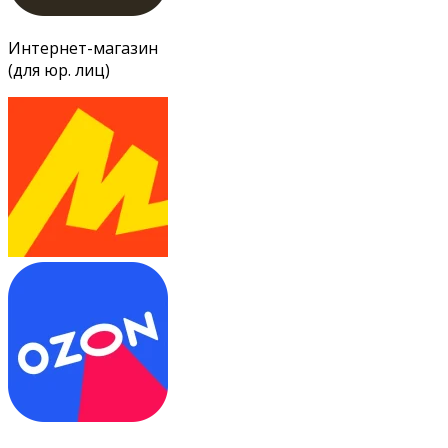
Интернет-магазин
(для юр. лиц)