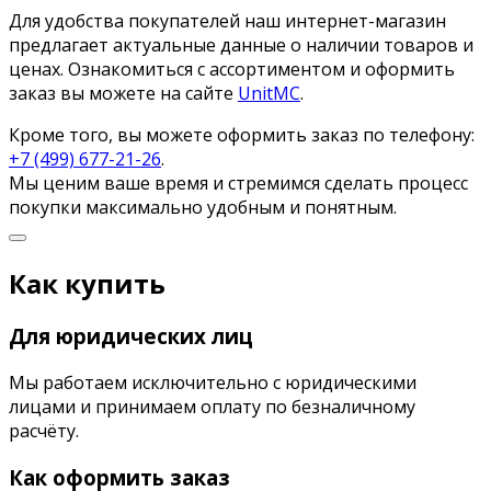
Для удобства покупателей наш интернет-магазин
предлагает актуальные данные о наличии товаров и
ценах. Ознакомиться с ассортиментом и оформить
заказ вы можете на сайте
UnitMC
.
Кроме того, вы можете оформить заказ по телефону:
+7 (499) 677-21-26
.
Мы ценим ваше время и стремимся сделать процесс
покупки максимально удобным и понятным.
Как купить
Для юридических лиц
Мы работаем исключительно с юридическими
лицами и принимаем оплату по безналичному
расчёту.
Как оформить заказ