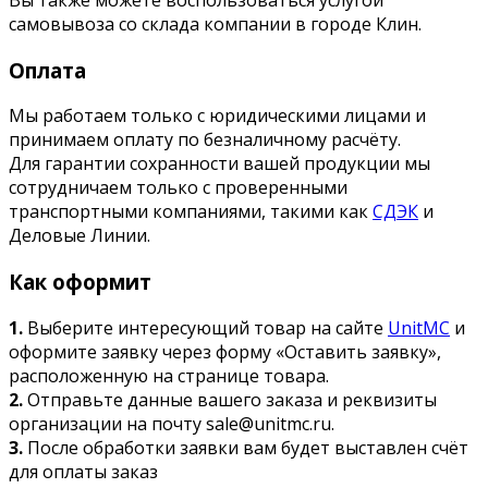
самовывоза со склада компании в городе Клин.
Оплата
Мы работаем только с юридическими лицами и
принимаем оплату по безналичному расчёту.
Для гарантии сохранности вашей продукции мы
сотрудничаем только с проверенными
транспортными компаниями, такими как
СДЭК
и
Деловые Линии.
Как оформит
1.
Выберите интересующий товар на сайте
UnitMC
и
оформите заявку через форму «Оставить заявку»,
расположенную на странице товара.
2.
Отправьте данные вашего заказа и реквизиты
организации на почту sale@unitmc.ru.
3.
После обработки заявки вам будет выставлен счёт
для оплаты заказ