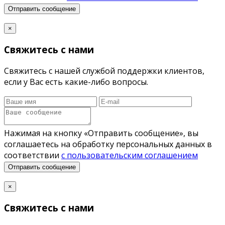
Отправить сообщение
×
Свяжитесь с нами
Свяжитесь с нашей службой поддержки клиентов,
если у Вас есть какие-либо вопросы.
Нажимая на кнопку «Отправить сообщение», вы
соглашаетесь на обработку персональных данных в
соответствии
с пользовательским соглашением
Отправить сообщение
×
Свяжитесь с нами