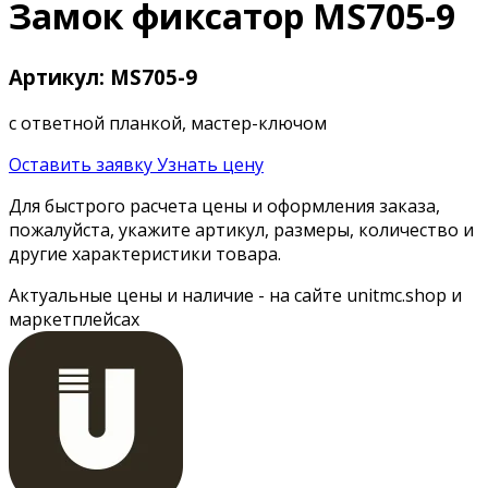
Замок фиксатор MS705-9
Артикул: MS705-9
с ответной планкой, мастер-ключом
Оставить заявку
Узнать цену
Для быстрого расчета цены и оформления заказа,
пожалуйста, укажите артикул, размеры, количество и
другие характеристики товара.
Актуальные цены и наличие - на сайте unitmc.shop и
маркетплейсах