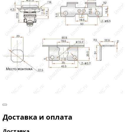
Доставка и оплата
Доставка