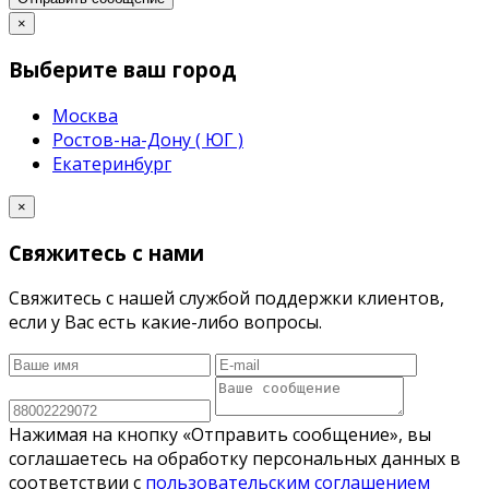
×
Выберите ваш город
Москва
Ростов-на-Дону ( ЮГ )
Екатеринбург
×
Свяжитесь с нами
Свяжитесь с нашей службой поддержки клиентов,
если у Вас есть какие-либо вопросы.
Нажимая на кнопку «Отправить сообщение», вы
соглашаетесь на обработку персональных данных в
соответствии с
пользовательским соглашением