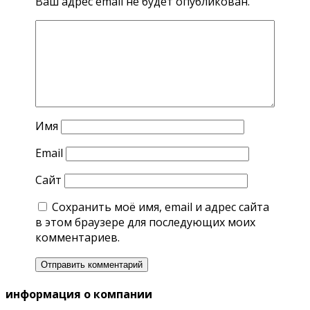
Ваш адрес email не будет опубликован.
Имя
Email
Сайт
Сохранить моё имя, email и адрес сайта
в этом браузере для последующих моих
комментариев.
информация о компании