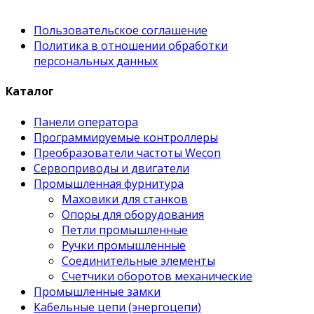
Пользовательское соглашение
Политика в отношении обработки
персональных данных
Каталог
Панели оператора
Программируемые контроллеры
Преобразователи частоты Wecon
Сервоприводы и двигатели
Промышленная фурнитура
Маховики для станков
Опоры для оборудования
Петли промышленные
Ручки промышленные
Соединительные элементы
Счетчики оборотов механические
Промышленные замки
Кабельные цепи (энергоцепи)