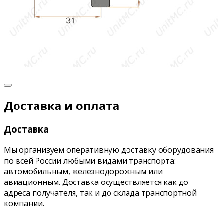
Доставка и оплата
Доставка
Мы организуем оперативную доставку оборудования
по всей России любыми видами транспорта:
автомобильным, железнодорожным или
авиационным. Доставка осуществляется как до
адреса получателя, так и до склада транспортной
компании.