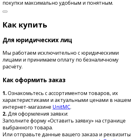
покупки максимально удобным и понятным.
Как купить
Для юридических лиц
Мы работаем исключительно с юридическими
лицами и принимаем оплату по безналичному
расчёту.
Как оформить заказ
1.
Ознакомьтесь с ассортиментом товаров, их
характеристиками и актуальными ценами в нашем
интернет-магазине
UnitMC
.
2.
Для оформления заявки:
Заполните форму «Оставить заявку» на странице
выбранного товара.
Или отправьте данные вашего заказа и реквизиты