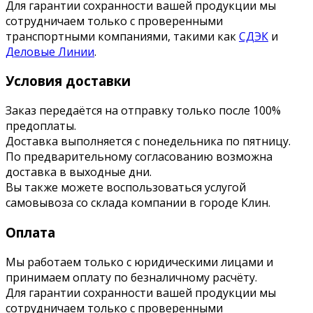
Для гарантии сохранности вашей продукции мы
сотрудничаем только с проверенными
транспортными компаниями, такими как
СДЭК
и
Деловые Линии
.
Условия доставки
Заказ передаётся на отправку только после 100%
предоплаты.
Доставка выполняется с понедельника по пятницу.
По предварительному согласованию возможна
доставка в выходные дни.
Вы также можете воспользоваться услугой
самовывоза со склада компании в городе Клин.
Оплата
Мы работаем только с юридическими лицами и
принимаем оплату по безналичному расчёту.
Для гарантии сохранности вашей продукции мы
сотрудничаем только с проверенными