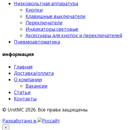
Низковольтная аппаратура
Кнопки
Клавишные выключатели
Переключатели
Индикаторы световые
Аксессуары для кнопок и переключателей
Пневмоавтоматика
информация
Главная
Доставка/оплата
О компании
Вакансии
Статьи
Контакты
© UnitMC 2026.
Все права защищены.
Разработано в
×