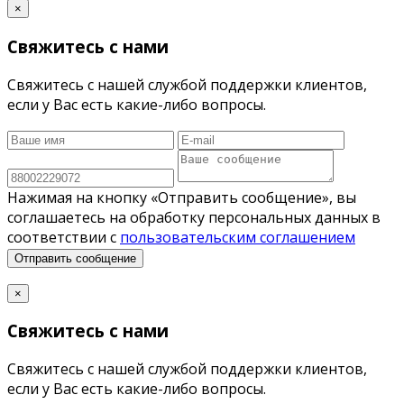
×
Свяжитесь с нами
Свяжитесь с нашей службой поддержки клиентов,
если у Вас есть какие-либо вопросы.
Нажимая на кнопку «Отправить сообщение», вы
соглашаетесь на обработку персональных данных в
соответствии с
пользовательским соглашением
Отправить сообщение
×
Свяжитесь с нами
Свяжитесь с нашей службой поддержки клиентов,
если у Вас есть какие-либо вопросы.