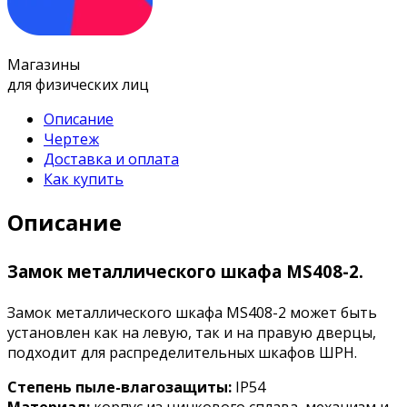
Магазины
для физических лиц
Описание
Чертеж
Доставка и оплата
Как купить
Описание
Замок металлического шкафа MS408-2.
Замок металлического шкафа MS408-2 может быть
установлен как на левую, так и на правую дверцы,
подходит для распределительных шкафов ШРН.
Степень пыле-влагозащиты:
IP54