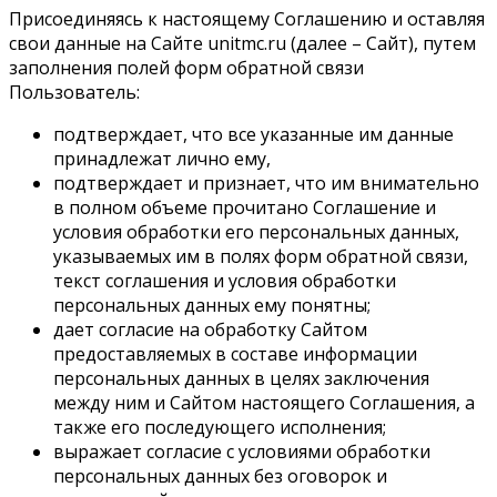
Присоединяясь к настоящему Соглашению и оставляя
свои данные на Сайте unitmc.ru (далее – Сайт), путем
заполнения полей форм обратной связи
Пользователь:
подтверждает, что все указанные им данные
принадлежат лично ему,
подтверждает и признает, что им внимательно
в полном объеме прочитано Соглашение и
условия обработки его персональных данных,
указываемых им в полях форм обратной связи,
текст соглашения и условия обработки
персональных данных ему понятны;
дает согласие на обработку Сайтом
предоставляемых в составе информации
персональных данных в целях заключения
между ним и Сайтом настоящего Соглашения, а
также его последующего исполнения;
выражает согласие с условиями обработки
персональных данных без оговорок и