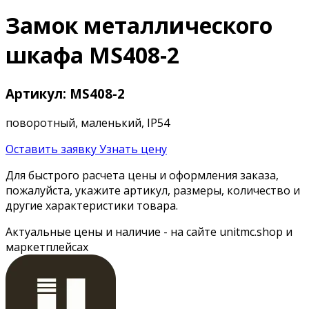
Замок металлического
шкафа MS408-2
Артикул: MS408-2
поворотный, маленький, IP54
Оставить заявку
Узнать цену
Для быстрого расчета цены и оформления заказа,
пожалуйста, укажите артикул, размеры, количество и
другие характеристики товара.
Актуальные цены и наличие - на сайте unitmc.shop и
маркетплейсах