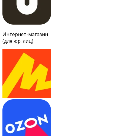
Интернет-магазин
(для юр. лиц)