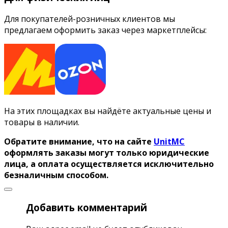
Для покупателей-розничных клиентов мы
предлагаем оформить заказ через маркетплейсы:
На этих площадках вы найдёте актуальные цены и
товары в наличии.
Обратите внимание, что на сайте
UnitMC
оформлять заказы могут только юридические
лица, а оплата осуществляется исключительно
безналичным способом.
Добавить комментарий