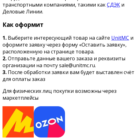
транспортными компаниями, такими как
СДЭК
и
Деловые Линии.
Как оформит
1.
Выберите интересующий товар на сайте
UnitMC
и
оформите заявку через форму «Оставить заявку»,
расположенную на странице товара.
2.
Отправьте данные вашего заказа и реквизиты
организации на почту sale@unitmc.ru.
3.
После обработки заявки вам будет выставлен счёт
для оплаты заказ
Для физических лиц покупки возможны через
маркетплейсы