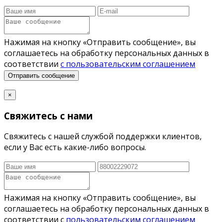
Нажимая на кнопку «Отправить сообщение», вы
соглашаетесь на обработку персональных данных в
соответствии
с пользовательским соглашением
Отправить сообщение
×
Свяжитесь с нами
Свяжитесь с нашей службой поддержки клиентов,
если у Вас есть какие-либо вопросы.
Нажимая на кнопку «Отправить сообщение», вы
соглашаетесь на обработку персональных данных в
соответствии с
пользовательским соглашением