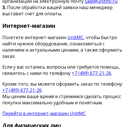
организации на электронную почту
sale@unitmc.ru
.
3.
После обработки вашей заявки наш менеджер
выставит счёт для оплаты.
Интернет-магазин
Посетите интернет-магазин
UnitMC
, чтобы быстро
найти нужное оборудование, ознакомиться с
наличием и актуальными ценами, а также оформить
заказ.
Если у вас остались вопросы или требуется помощь,
свяжитесь с нами по телефону
+7 (499) 677-21-26
.
Кроме того, вы можете оформить заказ по телефону:
+7 (499) 677-21-26
.
Мы ценим ваше время и стремимся сделать процесс
покупки максимально удобным и понятным.
Перейти в интернет-магазин UnitMC
Для физических лиц