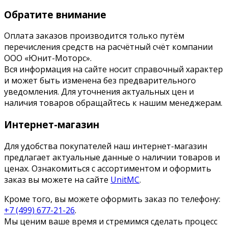
Обратите внимание
Оплата заказов производится только путём
перечисления средств на расчётный счёт компании
ООО «Юнит-Моторс».
Вся информация на сайте носит справочный характер
и может быть изменена без предварительного
уведомления. Для уточнения актуальных цен и
наличия товаров обращайтесь к нашим менеджерам.
Интернет-магазин
Для удобства покупателей наш интернет-магазин
предлагает актуальные данные о наличии товаров и
ценах. Ознакомиться с ассортиментом и оформить
заказ вы можете на сайте
UnitMC
.
Кроме того, вы можете оформить заказ по телефону:
+7 (499) 677-21-26
.
Мы ценим ваше время и стремимся сделать процесс