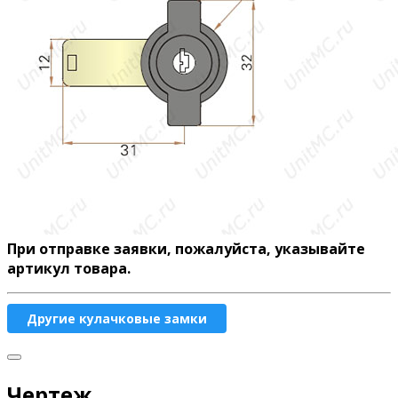
При отправке заявки, пожалуйста, указывайте
артикул товара.
Другие кулачковые замки
Чертеж