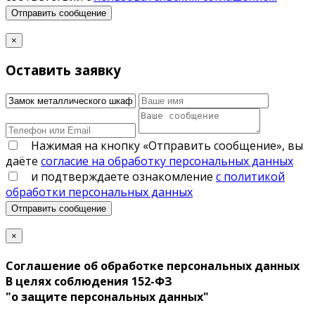
Отправить сообщение
×
Оставить заявку
Нажимая на кнопку «Отправить сообщение», вы
даёте
согласие на обработку персональных данных
и подтверждаете ознакомление
с политикой
обработки персональных данных
Отправить сообщение
×
Соглашение об обработке персональных данных
В целях соблюдения 152-ФЗ
"о защите персональных данных"