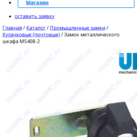
Магазин
оставить заявку
Главная
/
Каталог
/
Промышленные замки
/
Кулачковые (почтовые)
/
Замок металлического
шкафа MS408-2