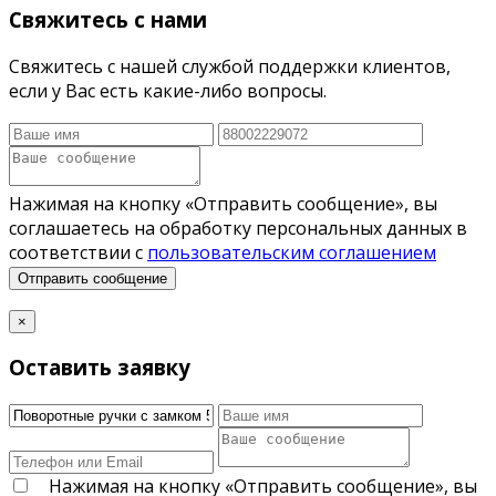
Свяжитесь с нами
Свяжитесь с нашей службой поддержки клиентов,
если у Вас есть какие-либо вопросы.
Нажимая на кнопку «Отправить сообщение», вы
соглашаетесь на обработку персональных данных в
соответствии с
пользовательским соглашением
Отправить сообщение
×
Оставить заявку
Нажимая на кнопку «Отправить сообщение», вы