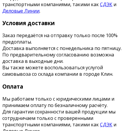
транспортными компаниями, такими как
СДЭК
и
Деловые Линии
.
Условия доставки
Заказ передаётся на отправку только после 100%
предоплаты.
Доставка выполняется с понедельника по пятницу.
По предварительному согласованию возможна
доставка в выходные дни.
Вы также можете воспользоваться услугой
самовывоза со склада компании в городе Клин.
Оплата
Мы работаем только с юридическими лицами и
принимаем оплату по безналичному расчёту.
Для гарантии сохранности вашей продукции мы
сотрудничаем только с проверенными
транспортными компаниями, такими как
СДЭК
и
Деловые Линии.