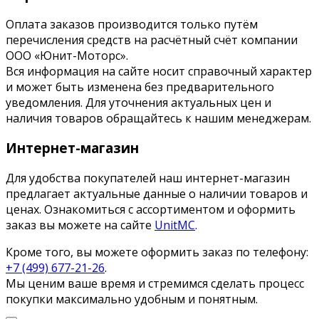
Оплата заказов производится только путём
перечисления средств на расчётный счёт компании
ООО «Юнит-Моторс».
Вся информация на сайте носит справочный характер
и может быть изменена без предварительного
уведомления. Для уточнения актуальных цен и
наличия товаров обращайтесь к нашим менеджерам.
Интернет-магазин
Для удобства покупателей наш интернет-магазин
предлагает актуальные данные о наличии товаров и
ценах. Ознакомиться с ассортиментом и оформить
заказ вы можете на сайте
UnitMC
.
Кроме того, вы можете оформить заказ по телефону:
+7 (499) 677-21-26
.
Мы ценим ваше время и стремимся сделать процесс
покупки максимально удобным и понятным.