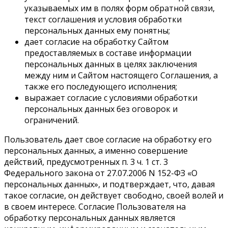
указываемых им в полях форм обратной связи,
текст соглашения и условия обработки
персональных данных ему понятны;
дает согласие на обработку Сайтом
предоставляемых в составе информации
персональных данных в целях заключения
между ним и Сайтом настоящего Соглашения, а
также его последующего исполнения;
выражает согласие с условиями обработки
персональных данных без оговорок и
ограничений.
Пользователь дает свое согласие на обработку его
персональных данных, а именно совершение
действий, предусмотренных п. 3 ч. 1 ст. 3
Федерального закона от 27.07.2006 N 152-ФЗ «О
персональных данных», и подтверждает, что, давая
такое согласие, он действует свободно, своей волей и
в своем интересе. Согласие Пользователя на
обработку персональных данных является