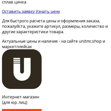
сплав цинка
Оставить заявку
Узнать цену
Для быстрого расчета цены и оформления заказа,
пожалуйста, укажите артикул, размеры, количество и
другие характеристики товара.
Актуальные цены и наличие - на сайте unitmc.shop и
маркетплейсах
Интернет-магазин
(для юр. лиц)