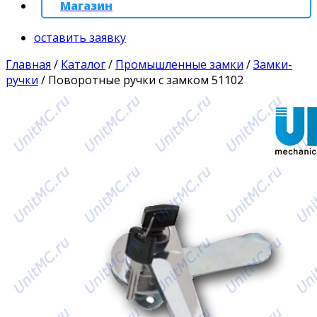
Магазин
оставить заявку
Главная
/
Каталог
/
Промышленные замки
/
Замки-
ручки
/
Поворотные ручки с замком 51102