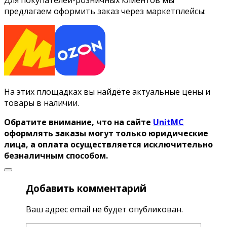
предлагаем оформить заказ через маркетплейсы:
На этих площадках вы найдёте актуальные цены и
товары в наличии.
Обратите внимание, что на сайте
UnitMC
оформлять заказы могут только юридические
лица, а оплата осуществляется исключительно
безналичным способом.
Добавить комментарий
Ваш адрес email не будет опубликован.