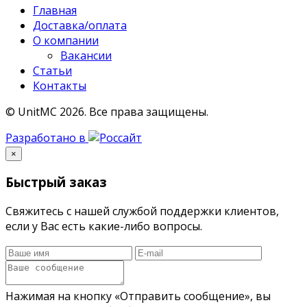
Главная
Доставка/оплата
О компании
Вакансии
Статьи
Контакты
© UnitMC 2026.
Все права защищены.
Разработано в
×
Быстрый заказ
Свяжитесь с нашей службой поддержки клиентов,
если у Вас есть какие-либо вопросы.
Нажимая на кнопку «Отправить сообщение», вы