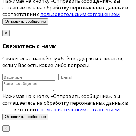
Нажимая на кнопку «Отправить сообщение», вы
соглашаетесь на обработку персональных данных в
соответствии с
пользовательским соглашением
Отправить сообщение
×
Свяжитесь с нами
Свяжитесь с нашей службой поддержки клиентов,
если у Вас есть какие-либо вопросы.
Нажимая на кнопку «Отправить сообщение», вы
соглашаетесь на обработку персональных данных в
соответствии
с пользовательским соглашением
Отправить сообщение
×