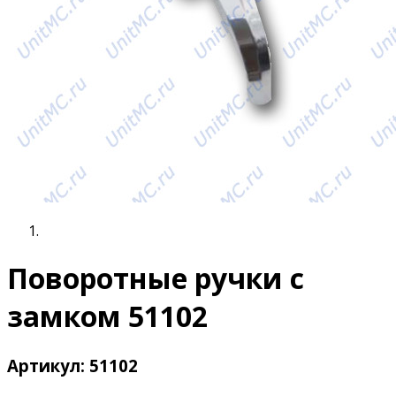
Поворотные ручки с
замком 51102
Артикул: 51102