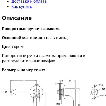
Доставка и оплата
Как купить
Описание
Поворотные ручки с замком.
Основной материал:
сплав цинка;
Цвет:
хром.
Поворотные ручки с замком применяются в
распределительных шкафах
Размеры на чертеже: