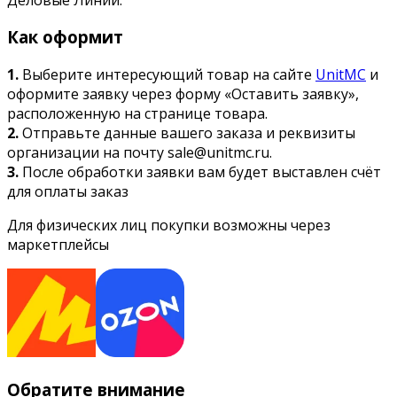
Как оформит
1.
Выберите интересующий товар на сайте
UnitMC
и
оформите заявку через форму «Оставить заявку»,
расположенную на странице товара.
2.
Отправьте данные вашего заказа и реквизиты
организации на почту sale@unitmc.ru.
3.
После обработки заявки вам будет выставлен счёт
для оплаты заказ
Для физических лиц покупки возможны через
маркетплейсы
Обратите внимание