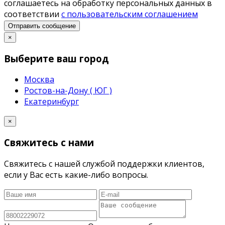
соглашаетесь на обработку персональных данных в
соответствии
с пользовательским соглашением
Отправить сообщение
×
Выберите ваш город
Москва
Ростов-на-Дону ( ЮГ )
Екатеринбург
×
Свяжитесь с нами
Свяжитесь с нашей службой поддержки клиентов,
если у Вас есть какие-либо вопросы.