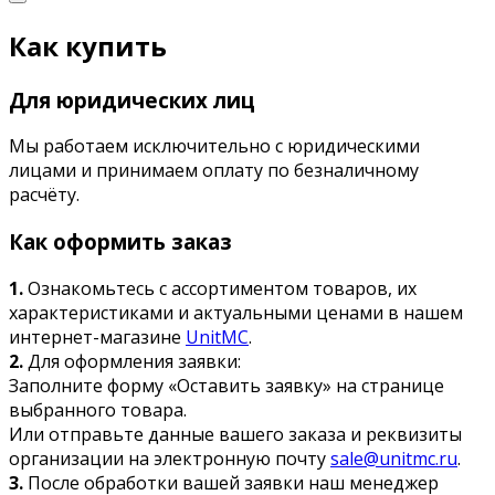
Как купить
Для юридических лиц
Мы работаем исключительно с юридическими
лицами и принимаем оплату по безналичному
расчёту.
Как оформить заказ
1.
Ознакомьтесь с ассортиментом товаров, их
характеристиками и актуальными ценами в нашем
интернет-магазине
UnitMC
.
2.
Для оформления заявки:
Заполните форму «Оставить заявку» на странице
выбранного товара.
Или отправьте данные вашего заказа и реквизиты
организации на электронную почту
sale@unitmc.ru
.
3.
После обработки вашей заявки наш менеджер