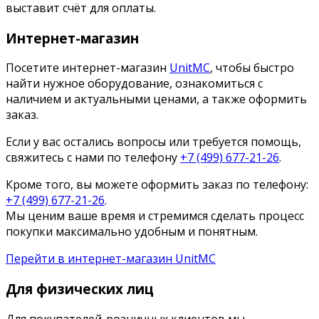
выставит счёт для оплаты.
Интернет-магазин
Посетите интернет-магазин
UnitMC
, чтобы быстро
найти нужное оборудование, ознакомиться с
наличием и актуальными ценами, а также оформить
заказ.
Если у вас остались вопросы или требуется помощь,
свяжитесь с нами по телефону
+7 (499) 677-21-26
.
Кроме того, вы можете оформить заказ по телефону:
+7 (499) 677-21-26
.
Мы ценим ваше время и стремимся сделать процесс
покупки максимально удобным и понятным.
Перейти в интернет-магазин UnitMC
Для физических лиц
Для покупателей-розничных клиентов мы