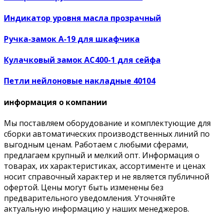
Индикатор уровня масла прозрачный
Ручка-замок А-19 для шкафчика
Кулачковый замок AC400-1 для сейфа
Петли нейлоновые накладные 40104
информация о компании
Мы поставляем оборудование и комплектующие для
сборки автоматических производственных линий по
выгодным ценам. Работаем с любыми сферами,
предлагаем крупный и мелкий опт. Информация о
товарах, их характеристиках, ассортименте и ценах
носит справочный характер и не является публичной
офертой. Цены могут быть изменены без
предварительного уведомления. Уточняйте
актуальную информацию у наших менеджеров.