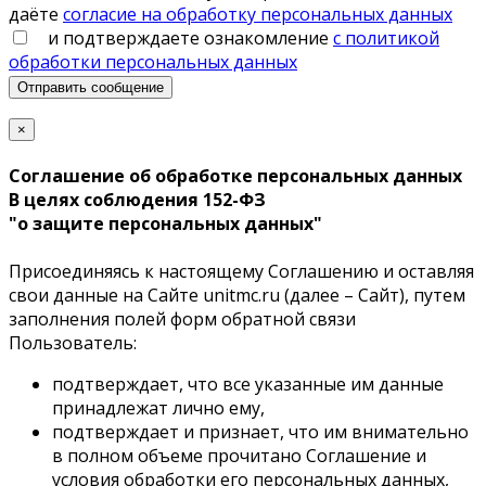
даёте
согласие на обработку персональных данных
и подтверждаете ознакомление
с политикой
обработки персональных данных
Отправить сообщение
×
Соглашение об обработке персональных данных
В целях соблюдения 152-ФЗ
"о защите персональных данных"
Присоединяясь к настоящему Соглашению и оставляя
свои данные на Сайте unitmc.ru (далее – Сайт), путем
заполнения полей форм обратной связи
Пользователь:
подтверждает, что все указанные им данные
принадлежат лично ему,
подтверждает и признает, что им внимательно
в полном объеме прочитано Соглашение и
условия обработки его персональных данных,