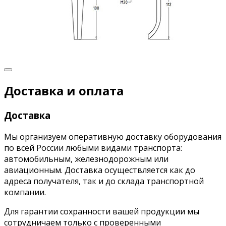
Доставка и оплата
Доставка
Мы организуем оперативную доставку оборудования
по всей России любыми видами транспорта:
автомобильным, железнодорожным или
авиационным. Доставка осуществляется как до
адреса получателя, так и до склада транспортной
компании.
Для гарантии сохранности вашей продукции мы
сотрудничаем только с проверенными