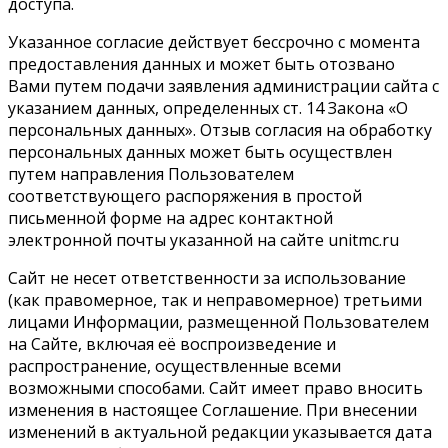
доступа.
Указанное согласие действует бессрочно с момента
предоставления данных и может быть отозвано
Вами путем подачи заявления администрации сайта с
указанием данных, определенных ст. 14 Закона «О
персональных данных». Отзыв согласия на обработку
персональных данных может быть осуществлен
путем направления Пользователем
соответствующего распоряжения в простой
письменной форме на адрес контактной
электронной почты указанной на сайте unitmc.ru
Сайт не несет ответственности за использование
(как правомерное, так и неправомерное) третьими
лицами Информации, размещенной Пользователем
на Сайте, включая её воспроизведение и
распространение, осуществленные всеми
возможными способами. Сайт имеет право вносить
изменения в настоящее Соглашение. При внесении
изменений в актуальной редакции указывается дата