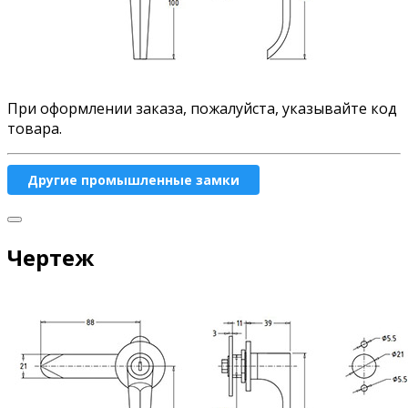
При оформлении заказа, пожалуйста, указывайте код
товара.
Другие промышленные замки
Чертеж