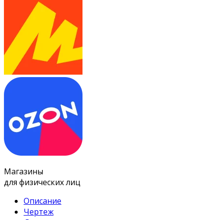
Магазины
для физических лиц
Описание
Чертеж