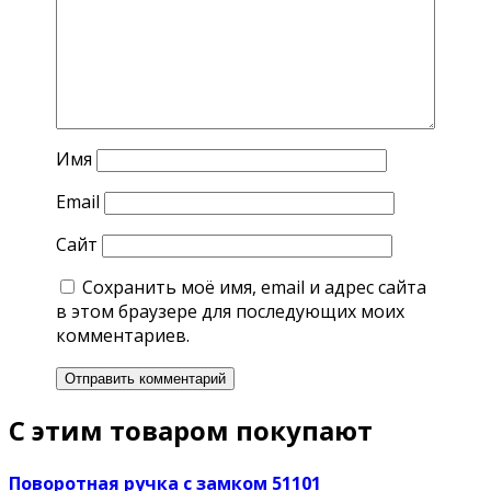
Имя
Email
Сайт
Сохранить моё имя, email и адрес сайта
в этом браузере для последующих моих
комментариев.
С этим товаром покупают
Поворотная ручка с замком 51101