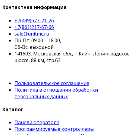
Контактная информация
+7(499)677-21-26
+7(861)217-67-66
sale@unitmc.ru
Пн-Пт: 09:00 – 18:00,
Сб-Вс: выходной.
141603, Московская обл., г. Клин, Ленинградское
шоссе, 88 км, стр.63
Пользовательское соглашение
Политика в отношении обработки
персональных данных
Каталог
Панели оператора
Программируемые контроллеры