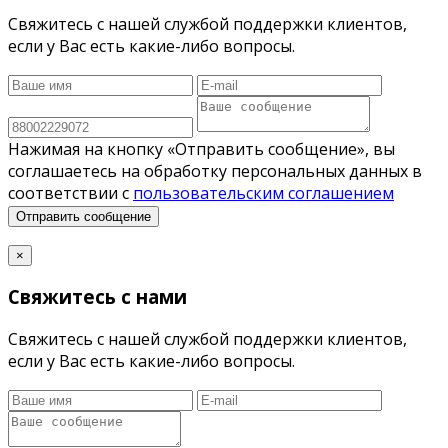
Свяжитесь с нашей службой поддержки клиентов,
если у Вас есть какие-либо вопросы.
Нажимая на кнопку «Отправить сообщение», вы
соглашаетесь на обработку персональных данных в
соответствии с
пользовательским соглашением
Отправить сообщение
×
Свяжитесь с нами
Свяжитесь с нашей службой поддержки клиентов,
если у Вас есть какие-либо вопросы.