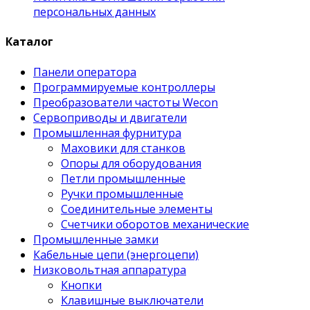
персональных данных
Каталог
Панели оператора
Программируемые контроллеры
Преобразователи частоты Wecon
Сервоприводы и двигатели
Промышленная фурнитура
Маховики для станков
Опоры для оборудования
Петли промышленные
Ручки промышленные
Соединительные элементы
Счетчики оборотов механические
Промышленные замки
Кабельные цепи (энергоцепи)
Низковольтная аппаратура
Кнопки
Клавишные выключатели