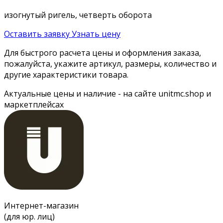
изогнутый ригель, четверть оборота
Оставить заявку
Узнать цену
Для быстрого расчета цены и оформления заказа,
пожалуйста, укажите артикул, размеры, количество и
другие характеристики товара.
Актуальные цены и наличие - на сайте unitmc.shop и
маркетплейсах
Интернет-магазин
(для юр. лиц)