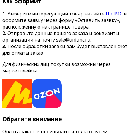
Как оформит
1.
Выберите интересующий товар на сайте
UnitMC
и
оформите заявку через форму «Оставить заявку»,
расположенную на странице товара.
2.
Отправьте данные вашего заказа и реквизиты
организации на почту sale@unitmc.ru.
3.
После обработки заявки вам будет выставлен счёт
для оплаты заказ
Для физических лиц покупки возможны через
маркетплейсы
Обратите внимание
Оплата заказов производится только путём