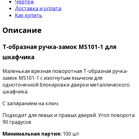
Чертеж
Доставка и оплата
Как купить
Описание
Т-образная ручка-замок MS101-1 для
шкафчика
Маленькая врезная поворотная Т-образная ручка-
замок MS101-1 с изогнутым язычком для
одноточечной блокировки дверки металлического
шкафчика.
С запиранием на ключ.
Подходит для левых и правых дверей. Угол поворота
90 градусов
Минимальная партия:
100 шт