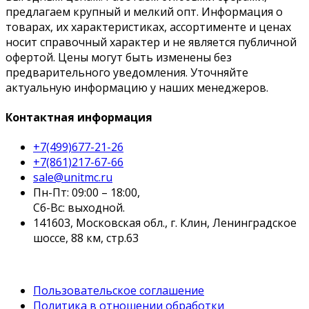
предлагаем крупный и мелкий опт. Информация о
товарах, их характеристиках, ассортименте и ценах
носит справочный характер и не является публичной
офертой. Цены могут быть изменены без
предварительного уведомления. Уточняйте
актуальную информацию у наших менеджеров.
Контактная информация
+7(499)677-21-26
+7(861)217-67-66
sale@unitmc.ru
Пн-Пт: 09:00 – 18:00,
Сб-Вс: выходной.
141603, Московская обл., г. Клин, Ленинградское
шоссе, 88 км, стр.63
Пользовательское соглашение
Политика в отношении обработки