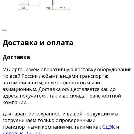
Доставка и оплата
Доставка
Мы организуем оперативную доставку оборудования
по всей России любыми видами транспорта:
автомобильным, железнодорожным или
авиационным. Доставка осуществляется как до
адреса получателя, так и до склада транспортной
компании.
Для гарантии сохранности вашей продукции мы
сотрудничаем только с проверенными
транспортными компаниями, такими как
СДЭК
и
Деловые Линии
.