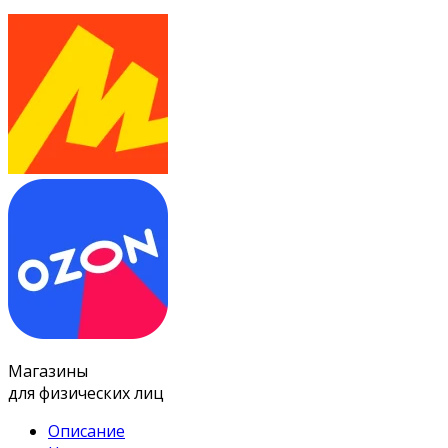
Магазины
для физических лиц
Описание