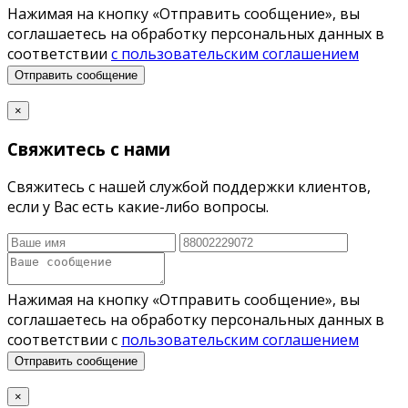
Нажимая на кнопку «Отправить сообщение», вы
соглашаетесь на обработку персональных данных в
соответствии
с пользовательским соглашением
Отправить сообщение
×
Свяжитесь с нами
Свяжитесь с нашей службой поддержки клиентов,
если у Вас есть какие-либо вопросы.
Нажимая на кнопку «Отправить сообщение», вы
соглашаетесь на обработку персональных данных в
соответствии с
пользовательским соглашением
Отправить сообщение
×