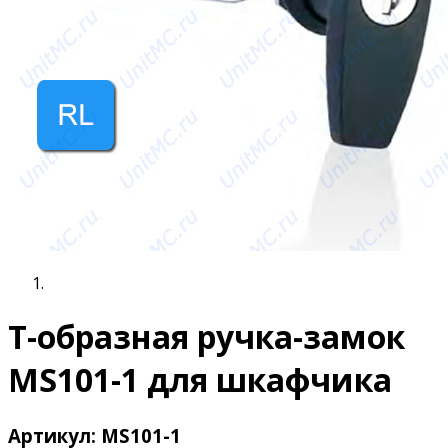
Т-образная ручка-замок
MS101-1 для шкафчика
Артикул: MS101-1