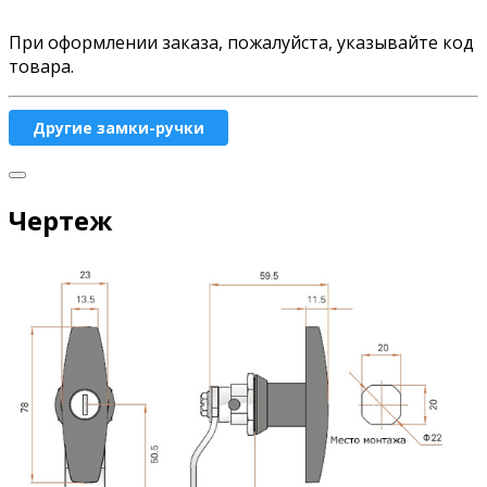
При оформлении заказа, пожалуйста, указывайте код
товара.
Другие замки-ручки
Чертеж