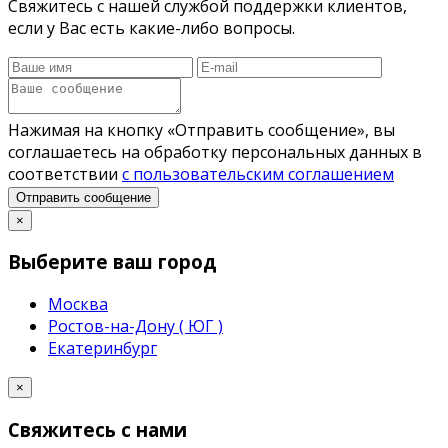
Свяжитесь с нашей службой поддержки клиентов,
если у Вас есть какие-либо вопросы.
Нажимая на кнопку «Отправить сообщение», вы
соглашаетесь на обработку персональных данных в
соответствии
с пользовательским соглашением
Отправить сообщение
×
Выберите ваш город
Москва
Ростов-на-Дону ( ЮГ )
Екатеринбург
×
Свяжитесь с нами