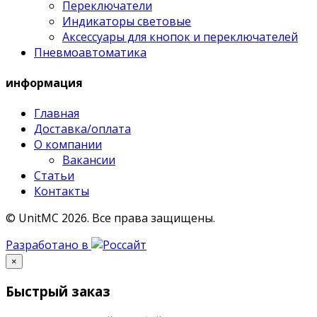
Переключатели
Индикаторы световые
Аксессуары для кнопок и переключателей
Пневмоавтоматика
информация
Главная
Доставка/оплата
О компании
Вакансии
Статьи
Контакты
© UnitMC 2026.
Все права защищены.
Разработано в
×
Быстрый заказ