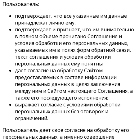
Пользователь:
подтверждает, что все указанные им данные
принадлежат лично ему,
подтверждает и признает, что им внимательно
в полном объеме прочитано Соглашение и
условия обработки его персональных данных,
указываемых им в полях форм обратной связи,
текст соглашения и условия обработки
персональных данных ему понятны;
дает согласие на обработку Сайтом
предоставляемых в составе информации
персональных данных в целях заключения
между ним и Сайтом настоящего Соглашения, а
также его последующего исполнения;
выражает согласие с условиями обработки
персональных данных без оговорок и
ограничений.
Пользователь дает свое согласие на обработку его
персональных данных, а именно совершение