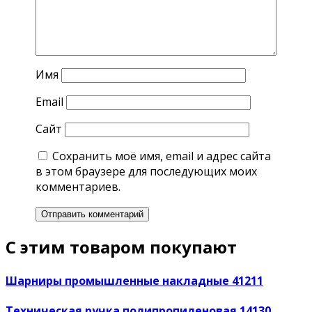
Имя
Email
Сайт
Сохранить моё имя, email и адрес сайта
в этом браузере для последующих моих
комментариев.
С этим товаром покупают
Шарниры промышленные накладные 41211
Техническая ручка полипропиленовая 14130