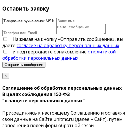
Оставить заявку
Нажимая на кнопку «Отправить сообщение», вы
даёте
согласие на обработку персональных данных
и подтверждаете ознакомление
с политикой
обработки персональных данных
Отправить сообщение
×
Соглашение об обработке персональных данных
В целях соблюдения 152-ФЗ
"о защите персональных данных"
Присоединяясь к настоящему Соглашению и оставляя
свои данные на Сайте unitmc.ru (далее – Сайт), путем
заполнения полей форм обратной связи