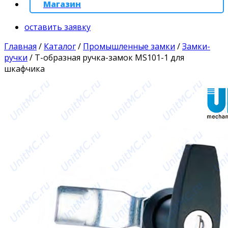
Магазин
оставить заявку
Главная
/
Каталог
/
Промышленные замки
/
Замки-
ручки
/
Т-образная ручка-замок MS101-1 для
шкафчика