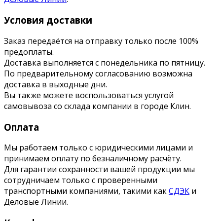
Условия доставки
Заказ передаётся на отправку только после 100%
предоплаты.
Доставка выполняется с понедельника по пятницу.
По предварительному согласованию возможна
доставка в выходные дни.
Вы также можете воспользоваться услугой
самовывоза со склада компании в городе Клин.
Оплата
Мы работаем только с юридическими лицами и
принимаем оплату по безналичному расчёту.
Для гарантии сохранности вашей продукции мы
сотрудничаем только с проверенными
транспортными компаниями, такими как
СДЭК
и
Деловые Линии.