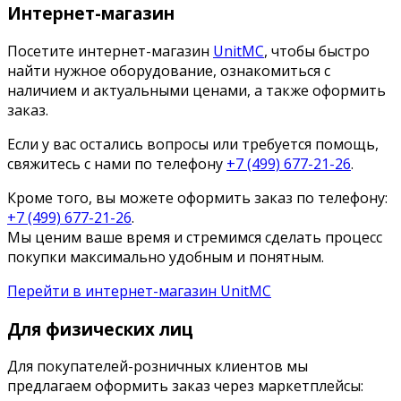
Интернет-магазин
Посетите интернет-магазин
UnitMC
, чтобы быстро
найти нужное оборудование, ознакомиться с
наличием и актуальными ценами, а также оформить
заказ.
Если у вас остались вопросы или требуется помощь,
свяжитесь с нами по телефону
+7 (499) 677-21-26
.
Кроме того, вы можете оформить заказ по телефону:
+7 (499) 677-21-26
.
Мы ценим ваше время и стремимся сделать процесс
покупки максимально удобным и понятным.
Перейти в интернет-магазин UnitMC
Для физических лиц
Для покупателей-розничных клиентов мы
предлагаем оформить заказ через маркетплейсы: