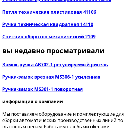
Петля техническая пластиковая 41106
Ручка техническая квадратная 14110
Счетчик оборотов механический 2109
вы недавно просматривали
Замок-ручка AB702-1 регулируемый ригель
Ручка-замок врезная MS306-1 усиленная
Ручка-замок MS301-1 поворотная
информация о компании
Мы поставляем оборудование и комплектующие для
сборки автоматических производственных линий по
выгодным ценам. Работаем с любыми сферами,