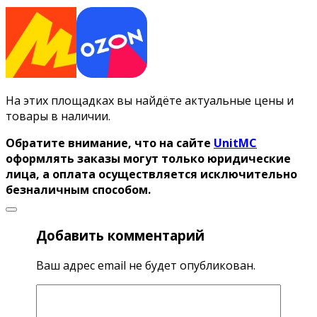
На этих площадках вы найдёте актуальные цены и
товары в наличии.
Обратите внимание, что на сайте
UnitMC
оформлять заказы могут только юридические
лица, а оплата осуществляется исключительно
безналичным способом.
Добавить комментарий
Ваш адрес email не будет опубликован.