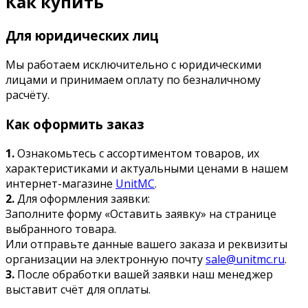
Как купить
Для юридических лиц
Мы работаем исключительно с юридическими
лицами и принимаем оплату по безналичному
расчёту.
Как оформить заказ
1.
Ознакомьтесь с ассортиментом товаров, их
характеристиками и актуальными ценами в нашем
интернет-магазине
UnitMC
.
2.
Для оформления заявки:
Заполните форму «Оставить заявку» на странице
выбранного товара.
Или отправьте данные вашего заказа и реквизиты
организации на электронную почту
sale@unitmc.ru
.
3.
После обработки вашей заявки наш менеджер
выставит счёт для оплаты.