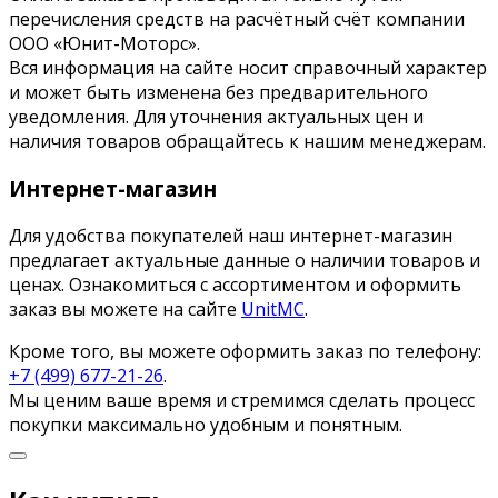
перечисления средств на расчётный счёт компании
ООО «Юнит-Моторс».
Вся информация на сайте носит справочный характер
и может быть изменена без предварительного
уведомления. Для уточнения актуальных цен и
наличия товаров обращайтесь к нашим менеджерам.
Интернет-магазин
Для удобства покупателей наш интернет-магазин
предлагает актуальные данные о наличии товаров и
ценах. Ознакомиться с ассортиментом и оформить
заказ вы можете на сайте
UnitMC
.
Кроме того, вы можете оформить заказ по телефону:
+7 (499) 677-21-26
.
Мы ценим ваше время и стремимся сделать процесс
покупки максимально удобным и понятным.