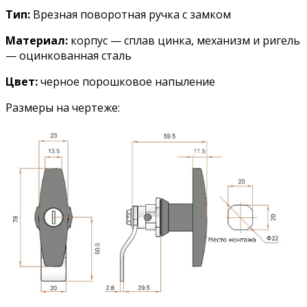
Тип:
Врезная поворотная ручка с замком
Материал:
корпус — сплав цинка, механизм и ригель
— оцинкованная сталь
Цвет:
черное порошковое напыление
Размеры на чертеже: