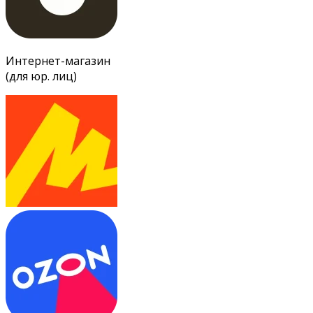
Интернет-магазин
(для юр. лиц)