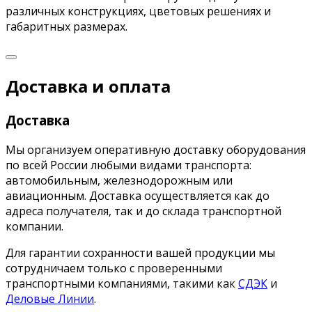
различных конструкциях, цветовых решениях и
габаритных размерах.
Доставка и оплата
Доставка
Мы организуем оперативную доставку оборудования
по всей России любыми видами транспорта:
автомобильным, железнодорожным или
авиационным. Доставка осуществляется как до
адреса получателя, так и до склада транспортной
компании.
Для гарантии сохранности вашей продукции мы
сотрудничаем только с проверенными
транспортными компаниями, такими как
СДЭК
и
Деловые Линии
.