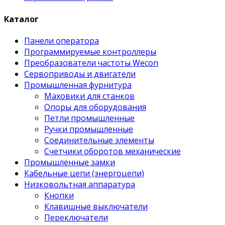
Каталог
Панели оператора
Программируемые контроллеры
Преобразователи частоты Wecon
Сервоприводы и двигатели
Промышленная фурнитура
Маховики для станков
Опоры для оборудования
Петли промышленные
Ручки промышленные
Соединительные элементы
Счетчики оборотов механические
Промышленные замки
Кабельные цепи (энергоцепи)
Низковольтная аппаратура
Кнопки
Клавишные выключатели
Переключатели