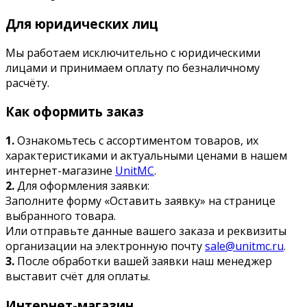
Для юридических лиц
Мы работаем исключительно с юридическими
лицами и принимаем оплату по безналичному
расчёту.
Как оформить заказ
1.
Ознакомьтесь с ассортиментом товаров, их
характеристиками и актуальными ценами в нашем
интернет-магазине
UnitMC
.
2.
Для оформления заявки:
Заполните форму «Оставить заявку» на странице
выбранного товара.
Или отправьте данные вашего заказа и реквизиты
организации на электронную почту
sale@unitmc.ru
.
3.
После обработки вашей заявки наш менеджер
выставит счёт для оплаты.
Интернет-магазин