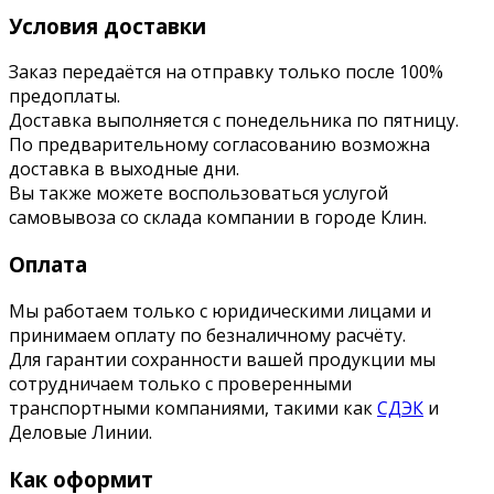
Условия доставки
Заказ передаётся на отправку только после 100%
предоплаты.
Доставка выполняется с понедельника по пятницу.
По предварительному согласованию возможна
доставка в выходные дни.
Вы также можете воспользоваться услугой
самовывоза со склада компании в городе Клин.
Оплата
Мы работаем только с юридическими лицами и
принимаем оплату по безналичному расчёту.
Для гарантии сохранности вашей продукции мы
сотрудничаем только с проверенными
транспортными компаниями, такими как
СДЭК
и
Деловые Линии.
Как оформит