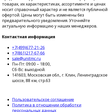
товарах, их характеристиках, ассортименте и ценах
носит справочный характер и не является публичной
офертой. Цены могут быть изменены без
предварительного уведомления. Уточняйте
актуальную информацию у наших менеджеров.
Контактная информация
+7(499)677-21-26
+7(861)217-67-66
sale@unitmc.ru
Пн-Пт: 09:00 – 18:00,
Сб-Вс: выходной.
141603, Московская обл., г. Клин, Ленинградское
шоссе, 88 км, стр.63
Пользовательское соглашение
Политика в отношении обработки
персональных данных