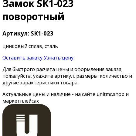
Замок SK1-023
поворотный
Артикул: SK1-023
цинковый сплав, сталь
Оставить заявку
Узнать цену
Для быстрого расчета цены и оформления заказа,
пожалуйста, укажите артикул, размеры, количество и
другие характеристики товара.
Актуальные цены и наличие - на сайте unitmc.shop и
маркетплейсах