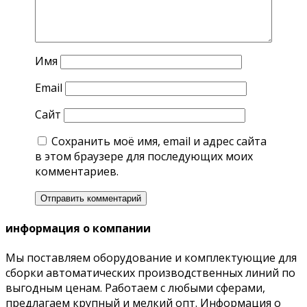
Имя
Email
Сайт
Сохранить моё имя, email и адрес сайта
в этом браузере для последующих моих
комментариев.
информация о компании
Мы поставляем оборудование и комплектующие для
сборки автоматических производственных линий по
выгодным ценам. Работаем с любыми сферами,
предлагаем крупный и мелкий опт. Информация о