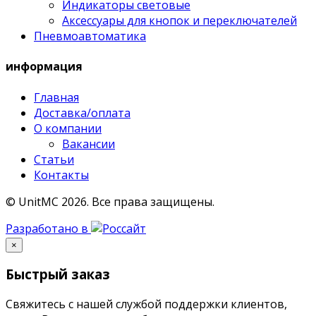
Индикаторы световые
Аксессуары для кнопок и переключателей
Пневмоавтоматика
информация
Главная
Доставка/оплата
О компании
Вакансии
Статьи
Контакты
© UnitMC 2026.
Все права защищены.
Разработано в
×
Быстрый заказ
Свяжитесь с нашей службой поддержки клиентов,