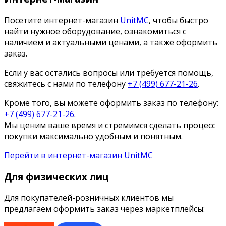
Посетите интернет-магазин
UnitMC
, чтобы быстро
найти нужное оборудование, ознакомиться с
наличием и актуальными ценами, а также оформить
заказ.
Если у вас остались вопросы или требуется помощь,
свяжитесь с нами по телефону
+7 (499) 677-21-26
.
Кроме того, вы можете оформить заказ по телефону:
+7 (499) 677-21-26
.
Мы ценим ваше время и стремимся сделать процесс
покупки максимально удобным и понятным.
Перейти в интернет-магазин UnitMC
Для физических лиц
Для покупателей-розничных клиентов мы
предлагаем оформить заказ через маркетплейсы: