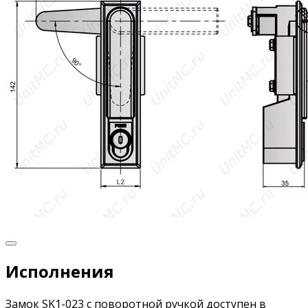
Исполнения
Замок SK1-023 с поворотной ручкой доступен в