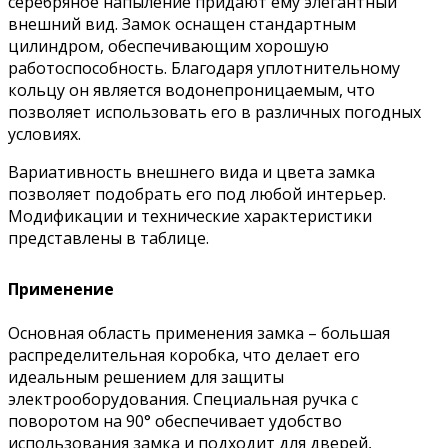
серебряное напыление придают ему элегантный
внешний вид. Замок оснащен стандартным
цилиндром, обеспечивающим хорошую
работоспособность. Благодаря уплотнительному
кольцу он является водонепроницаемым, что
позволяет использовать его в различных погодных
условиях.
Вариативность внешнего вида и цвета замка
позволяет подобрать его под любой интерьер.
Модификации и технические характеристики
представлены в таблице.
Применение
Основная область применения замка – большая
распределительная коробка, что делает его
идеальным решением для защиты
электрооборудования. Специальная ручка с
поворотом на 90° обеспечивает удобство
использования замка и подходит для дверей,