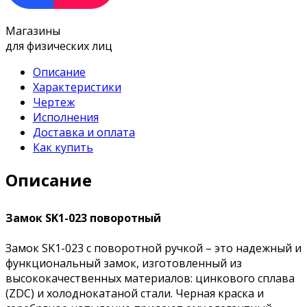
Магазины
для физических лиц
Описание
Характеристики
Чертеж
Исполнения
Доставка и оплата
Как купить
Описание
Замок SK1-023 поворотный
Замок SK1-023 с поворотной ручкой – это надежный и
функциональный замок, изготовленный из
высококачественных материалов: цинкового сплава
(ZDC) и холоднокатаной стали. Черная краска и