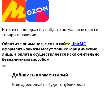
На этих площадках вы найдёте актуальные цены и
товары в наличии.
Обратите внимание, что на сайте
UnitMC
оформлять заказы могут только юридические
лица, а оплата осуществляется исключительно
безналичным способом.
Добавить комментарий
Ваш адрес email не будет опубликован.