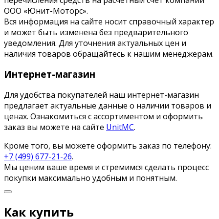
ООО «Юнит-Моторс».
Вся информация на сайте носит справочный характер
и может быть изменена без предварительного
уведомления. Для уточнения актуальных цен и
наличия товаров обращайтесь к нашим менеджерам.
Интернет-магазин
Для удобства покупателей наш интернет-магазин
предлагает актуальные данные о наличии товаров и
ценах. Ознакомиться с ассортиментом и оформить
заказ вы можете на сайте
UnitMC
.
Кроме того, вы можете оформить заказ по телефону:
+7 (499) 677-21-26
.
Мы ценим ваше время и стремимся сделать процесс
покупки максимально удобным и понятным.
Как купить