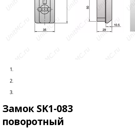
Замок SK1-083
поворотный