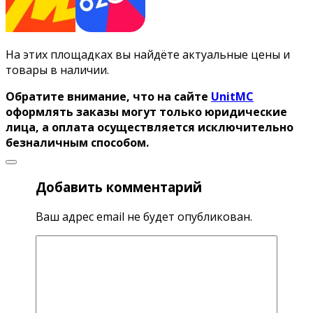
На этих площадках вы найдёте актуальные цены и
товары в наличии.
Обратите внимание, что на сайте
UnitMC
оформлять заказы могут только юридические
лица, а оплата осуществляется исключительно
безналичным способом.
Добавить комментарий
Ваш адрес email не будет опубликован.