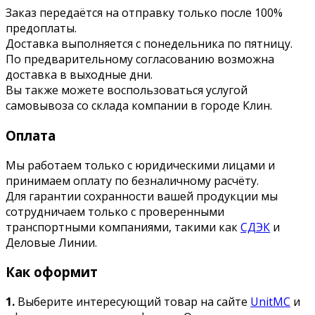
Заказ передаётся на отправку только после 100%
предоплаты.
Доставка выполняется с понедельника по пятницу.
По предварительному согласованию возможна
доставка в выходные дни.
Вы также можете воспользоваться услугой
самовывоза со склада компании в городе Клин.
Оплата
Мы работаем только с юридическими лицами и
принимаем оплату по безналичному расчёту.
Для гарантии сохранности вашей продукции мы
сотрудничаем только с проверенными
транспортными компаниями, такими как
СДЭК
и
Деловые Линии.
Как оформит
1.
Выберите интересующий товар на сайте
UnitMC
и