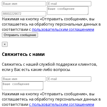
Нажимая на кнопку «Отправить сообщение», вы
соглашаетесь на обработку персональных данных в
соответствии с
пользовательским соглашением
Отправить сообщение
×
Свяжитесь с нами
Свяжитесь с нашей службой поддержки клиентов,
если у Вас есть какие-либо вопросы.
Нажимая на кнопку «Отправить сообщение», вы
соглашаетесь на обработку персональных данных в
соответствии
с пользовательским соглашением