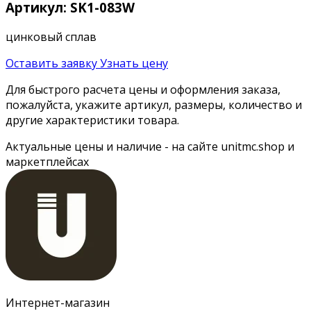
Артикул: SK1-083W
цинковый сплав
Оставить заявку
Узнать цену
Для быстрого расчета цены и оформления заказа,
пожалуйста, укажите артикул, размеры, количество и
другие характеристики товара.
Актуальные цены и наличие - на сайте unitmc.shop и
маркетплейсах
Интернет-магазин