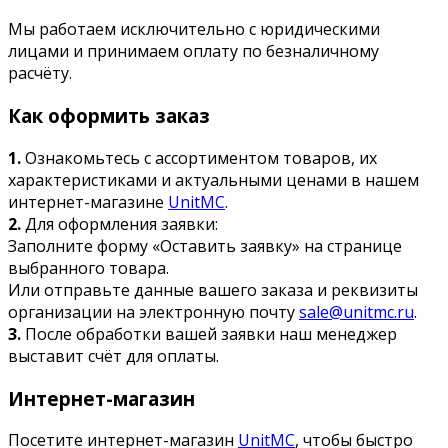
Мы работаем исключительно с юридическими
лицами и принимаем оплату по безналичному
расчёту.
Как оформить заказ
1.
Ознакомьтесь с ассортиментом товаров, их
характеристиками и актуальными ценами в нашем
интернет-магазине
UnitMC
.
2.
Для оформления заявки:
Заполните форму «Оставить заявку» на странице
выбранного товара.
Или отправьте данные вашего заказа и реквизиты
организации на электронную почту
sale@unitmc.ru
.
3.
После обработки вашей заявки наш менеджер
выставит счёт для оплаты.
Интернет-магазин
Посетите интернет-магазин
UnitMC
, чтобы быстро