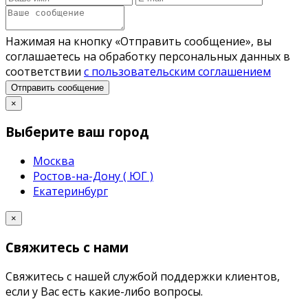
Нажимая на кнопку «Отправить сообщение», вы
соглашаетесь на обработку персональных данных в
соответствии
с пользовательским соглашением
Отправить сообщение
×
Выберите ваш город
Москва
Ростов-на-Дону ( ЮГ )
Екатеринбург
×
Свяжитесь с нами
Свяжитесь с нашей службой поддержки клиентов,
если у Вас есть какие-либо вопросы.