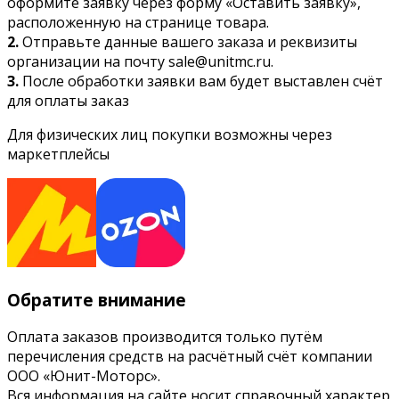
оформите заявку через форму «Оставить заявку»,
расположенную на странице товара.
2.
Отправьте данные вашего заказа и реквизиты
организации на почту sale@unitmc.ru.
3.
После обработки заявки вам будет выставлен счёт
для оплаты заказ
Для физических лиц покупки возможны через
маркетплейсы
Обратите внимание
Оплата заказов производится только путём
перечисления средств на расчётный счёт компании
ООО «Юнит-Моторс».
Вся информация на сайте носит справочный характер