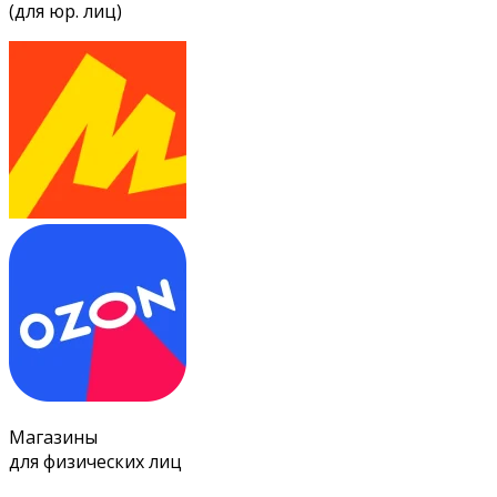
(для юр. лиц)
Магазины
для физических лиц