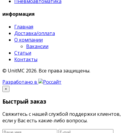
Пневмоавтоматика
информация
Главная
Доставка/оплата
О компании
Вакансии
Статьи
Контакты
© UnitMC 2026.
Все права защищены.
Разработано в
×
Быстрый заказ
Свяжитесь с нашей службой поддержки клиентов,
если у Вас есть какие-либо вопросы.