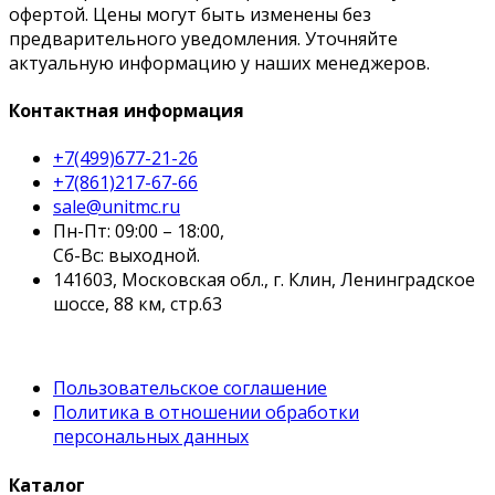
офертой. Цены могут быть изменены без
предварительного уведомления. Уточняйте
актуальную информацию у наших менеджеров.
Контактная информация
+7(499)677-21-26
+7(861)217-67-66
sale@unitmc.ru
Пн-Пт: 09:00 – 18:00,
Сб-Вс: выходной.
141603, Московская обл., г. Клин, Ленинградское
шоссе, 88 км, стр.63
Пользовательское соглашение
Политика в отношении обработки
персональных данных
Каталог