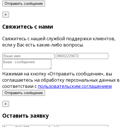
Отправить сообщение
×
Свяжитесь с нами
Свяжитесь с нашей службой поддержки клиентов,
если у Вас есть какие-либо вопросы.
Нажимая на кнопку «Отправить сообщение», вы
соглашаетесь на обработку персональных данных в
соответствии с
пользовательским соглашением
Отправить сообщение
×
Оставить заявку