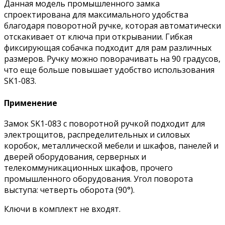
Данная модель промышленного замка
спроектирована для максимального удобства
благодаря поворотной ручке, которая автоматически
отскакивает от ключа при открывании. Гибкая
фиксирующая собачка подходит для рам различных
размеров. Ручку можно поворачивать на 90 градусов,
что еще больше повышает удобство использования
SK1-083.
Применение
Замок SK1-083 с поворотной ручкой подходит для
электрощитов, распределительных и силовых
коробок, металлической мебели и шкафов, панелей и
дверей оборудования, серверных и
телекоммуникационных шкафов, прочего
промышленного оборудования. Угол поворота
выступа: четверть оборота (90°).
Ключи в комплект не входят.