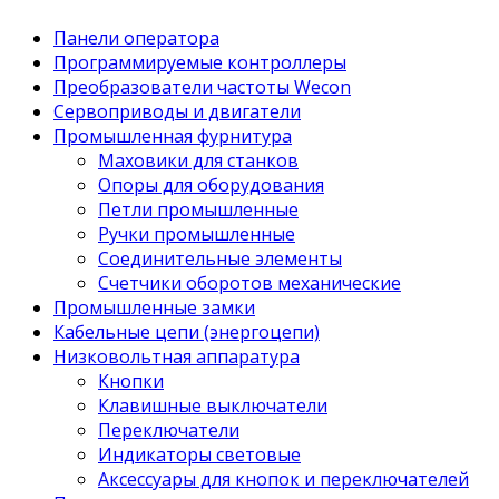
Панели оператора
Программируемые контроллеры
Преобразователи частоты Wecon
Сервоприводы и двигатели
Промышленная фурнитура
Маховики для станков
Опоры для оборудования
Петли промышленные
Ручки промышленные
Соединительные элементы
Счетчики оборотов механические
Промышленные замки
Кабельные цепи (энергоцепи)
Низковольтная аппаратура
Кнопки
Клавишные выключатели
Переключатели
Индикаторы световые
Аксессуары для кнопок и переключателей