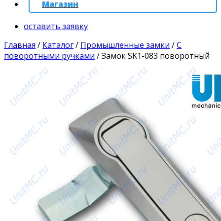
Магазин
оставить заявку
Главная
/
Каталог
/
Промышленные замки
/
С
поворотными ручками
/
Замок SK1-083 поворотный