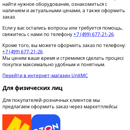
найти нужное оборудование, ознакомиться с
наличием и актуальными ценами, а также оформить
заказ.
Если у вас остались вопросы или требуется помощь,
свяжитесь с нами по телефону
+7 (499) 677-21-26
.
Кроме того, вы можете оформить заказ по телефону:
+7 (499) 677-21-26
.
Мы ценим ваше время и стремимся сделать процесс
покупки максимально удобным и понятным.
Перейти в интернет-магазин UnitMC
Для физических лиц
Для покупателей-розничных клиентов мы
предлагаем оформить заказ через маркетплейсы: