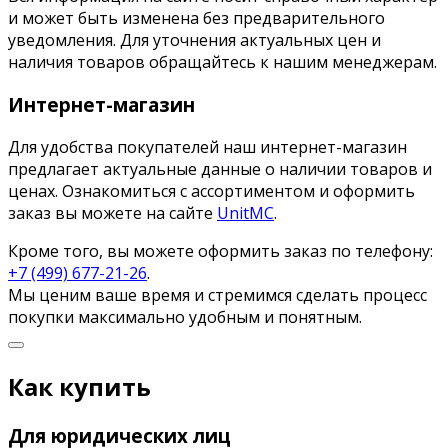
и может быть изменена без предварительного
уведомления. Для уточнения актуальных цен и
наличия товаров обращайтесь к нашим менеджерам.
Интернет-магазин
Для удобства покупателей наш интернет-магазин
предлагает актуальные данные о наличии товаров и
ценах. Ознакомиться с ассортиментом и оформить
заказ вы можете на сайте
UnitMC
.
Кроме того, вы можете оформить заказ по телефону:
+7 (499) 677-21-26
.
Мы ценим ваше время и стремимся сделать процесс
покупки максимально удобным и понятным.
Как купить
Для юридических лиц