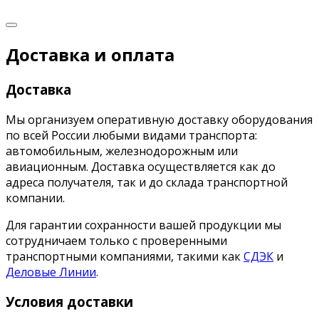
Доставка и оплата
Доставка
Мы организуем оперативную доставку оборудования
по всей России любыми видами транспорта:
автомобильным, железнодорожным или
авиационным. Доставка осуществляется как до
адреса получателя, так и до склада транспортной
компании.
Для гарантии сохранности вашей продукции мы
сотрудничаем только с проверенными
транспортными компаниями, такими как
СДЭК
и
Деловые Линии
.
Условия доставки