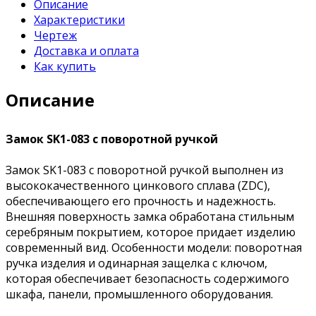
Описание
Характеристики
Чертеж
Доставка и оплата
Как купить
Описание
Замок SK1-083 с поворотной ручкой
Замок SK1-083 с поворотной ручкой выполнен из
высококачественного цинкового сплава (ZDC),
обеспечивающего его прочность и надежность.
Внешняя поверхность замка обработана стильным
серебряным покрытием, которое придает изделию
современный вид. Особенности модели: поворотная
ручка изделия и одинарная защелка с ключом,
которая обеспечивает безопасность содержимого
шкафа, панели, промышленного оборудования.