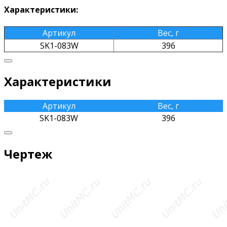
Характеристики:
Артикул
Вес, г
SK1-083W
396
Характеристики
Артикул
Вес, г
SK1-083W
396
Чертеж