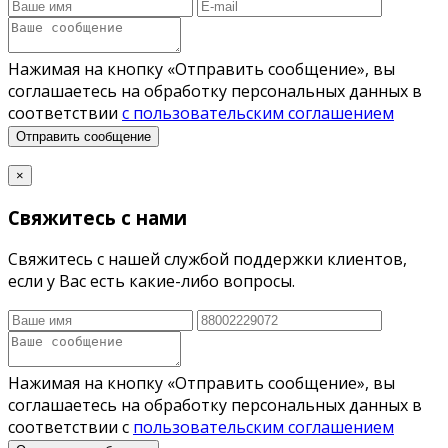
Нажимая на кнопку «Отправить сообщение», вы
соглашаетесь на обработку персональных данных в
соответствии
с пользовательским соглашением
Отправить сообщение
×
Свяжитесь с нами
Свяжитесь с нашей службой поддержки клиентов,
если у Вас есть какие-либо вопросы.
Нажимая на кнопку «Отправить сообщение», вы
соглашаетесь на обработку персональных данных в
соответствии с
пользовательским соглашением