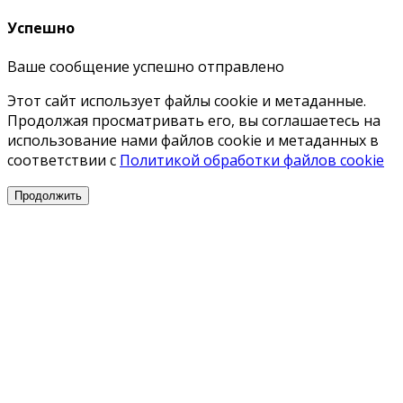
Успешно
Ваше сообщение успешно отправлено
Этот сайт использует файлы cookie и метаданные.
Продолжая просматривать его, вы соглашаетесь на
использование нами файлов cookie и метаданных в
соответствии с
Политикой обработки файлов cookie
Продолжить