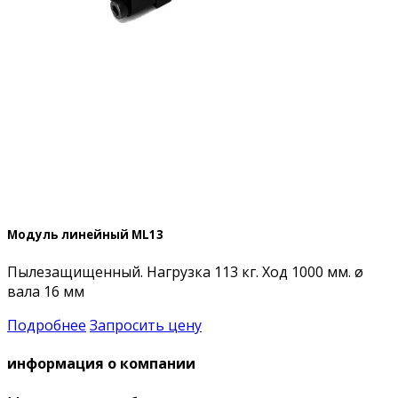
Модуль линейный МL13
Пылезащищенный. Нагрузка 113 кг. Ход 1000 мм. ø
вала 16 мм
Подробнее
Запросить цену
информация о компании