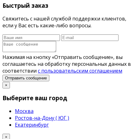
Быстрый заказ
Свяжитесь с нашей службой поддержки клиентов,
если у Вас есть какие-либо вопросы.
Нажимая на кнопку «Отправить сообщение», вы
соглашаетесь на обработку персональных данных в
соответствии
с пользовательским соглашением
Отправить сообщение
×
Выберите ваш город
Москва
Ростов-на-Дону ( ЮГ )
Екатеринбург
×