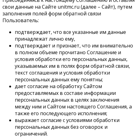
Присоединяясь к настоящему Соглашению и оставляя
свои данные на Сайте unitmc.ru (далее – Сайт), путем
заполнения полей форм обратной связи
Пользователь:
подтверждает, что все указанные им данные
принадлежат лично ему,
подтверждает и признает, что им внимательно
в полном объеме прочитано Соглашение и
условия обработки его персональных данных,
указываемых им в полях форм обратной связи,
текст соглашения и условия обработки
персональных данных ему понятны;
дает согласие на обработку Сайтом
предоставляемых в составе информации
персональных данных в целях заключения
между ним и Сайтом настоящего Соглашения, а
также его последующего исполнения;
выражает согласие с условиями обработки
персональных данных без оговорок и
ограничений.