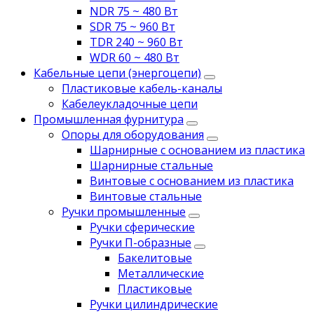
NDR 75 ~ 480 Вт
SDR 75 ~ 960 Вт
TDR 240 ~ 960 Вт
WDR 60 ~ 480 Вт
Кабельные цепи (энергоцепи)
Пластиковые кабель-каналы
Кабелеукладочные цепи
Промышленная фурнитура
Опоры для оборудования
Шарнирные с основанием из пластика
Шарнирные стальные
Винтовые с основанием из пластика
Винтовые стальные
Ручки промышленные
Ручки сферические
Ручки П-образные
Бакелитовые
Металлические
Пластиковые
Ручки цилиндрические