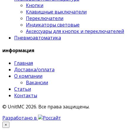
Кнопки
Клавишные выключатели
Переключатели
Индикаторы световые
Аксессуары для кнопок и переключателей
Пневмоавтоматика
информация
Главная
Доставка/оплата
О компании
Вакансии
Статьи
Контакты
© UnitMC 2026.
Все права защищены.
Разработано в
×