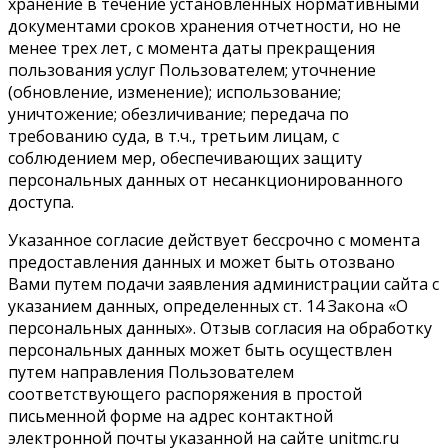
хранение в течение установленных нормативными
документами сроков хранения отчетности, но не
менее трех лет, с момента даты прекращения
пользования услуг Пользователем; уточнение
(обновление, изменение); использование;
уничтожение; обезличивание; передача по
требованию суда, в т.ч., третьим лицам, с
соблюдением мер, обеспечивающих защиту
персональных данных от несанкционированного
доступа.
Указанное согласие действует бессрочно с момента
предоставления данных и может быть отозвано
Вами путем подачи заявления администрации сайта с
указанием данных, определенных ст. 14 Закона «О
персональных данных». Отзыв согласия на обработку
персональных данных может быть осуществлен
путем направления Пользователем
соответствующего распоряжения в простой
письменной форме на адрес контактной
электронной почты указанной на сайте unitmc.ru