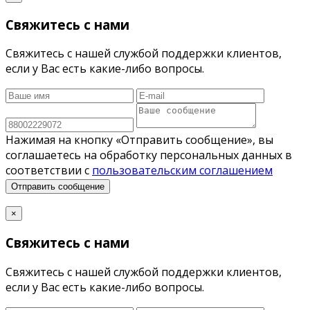
Свяжитесь с нами
Свяжитесь с нашей службой поддержки клиентов,
если у Вас есть какие-либо вопросы.
Нажимая на кнопку «Отправить сообщение», вы
соглашаетесь на обработку персональных данных в
соответствии с
пользовательским соглашением
Отправить сообщение
×
Свяжитесь с нами
Свяжитесь с нашей службой поддержки клиентов,
если у Вас есть какие-либо вопросы.