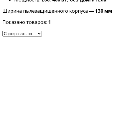
Ширина пылезащищенного корпуса
— 130 мм
Показано товаров:
1