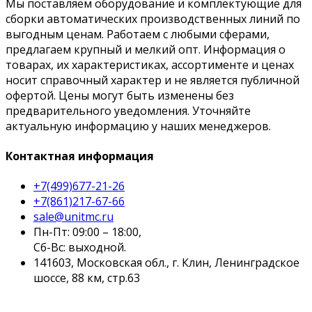
Мы поставляем оборудование и комплектующие для
сборки автоматических производственных линий по
выгодным ценам. Работаем с любыми сферами,
предлагаем крупный и мелкий опт. Информация о
товарах, их характеристиках, ассортименте и ценах
носит справочный характер и не является публичной
офертой. Цены могут быть изменены без
предварительного уведомления. Уточняйте
актуальную информацию у наших менеджеров.
Контактная информация
+7(499)677-21-26
+7(861)217-67-66
sale@unitmc.ru
Пн-Пт: 09:00 – 18:00,
Сб-Вс: выходной.
141603, Московская обл., г. Клин, Ленинградское
шоссе, 88 км, стр.63