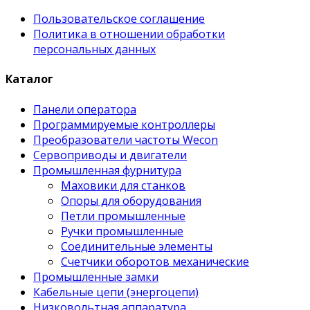
Пользовательское соглашение
Политика в отношении обработки
персональных данных
Каталог
Панели оператора
Программируемые контроллеры
Преобразователи частоты Wecon
Сервоприводы и двигатели
Промышленная фурнитура
Маховики для станков
Опоры для оборудования
Петли промышленные
Ручки промышленные
Соединительные элементы
Счетчики оборотов механические
Промышленные замки
Кабельные цепи (энергоцепи)
Низковольтная аппаратура