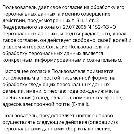
Пользователь дает свое согласие на обработку его
персональных данных, а именно совершение
действий, предусмотренных п. 3 ч. 1 ст. 3
Федерального закона от 27.07.2006 N 152-ФЗ «О
персональных данных», и подтверждает, что, давая
такое согласие, он действует свободно, своей волей и
в своем интересе. Согласие Пользователя на
обработку персональных данных является
конкретным, информированным и сознательным.
Настоящее согласие Пользователя признается
исполненным в простой письменной форме, на
обработку следующих персональных данных:
фамилии, имени, отчества; года рождения; места
пребывания (город, область); номеров телефонов;
адресов электронной почты (E-mail).
Пользователь, предоставляет unitmc.ru право
осуществлять следующие действия (операции) с
персональными данными: сбор и накопление;