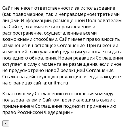
Сайт не несет ответственности за использование
(как правомерное, так и неправомерное) третьими
лицами Информации, размещенной Пользователем
на Сайте, включая её воспроизведение и
распространение, осуществленные всеми
возможными способами. Сайт имеет право вносить
изменения в настоящее Соглашение. При внесении
изменений в актуальной редакции указывается дата
последнего обновления. Новая редакция Соглашения
вступает в силу с момента ее размещения, если иное
не предусмотрено новой редакцией Соглашения.
Ссылка на действующую редакцию всегда находится
на страницах сайта: unitmc.ru
К настоящему Соглашению и отношениям между
пользователем и Сайтом, возникающим в связи с
применением Соглашения подлежит применению
право Российской Федерации.»
×