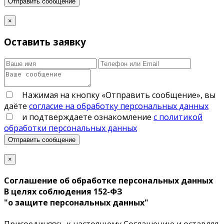
Отправить сообщение
×
Оставить заявку
Нажимая на кнопку «Отправить сообщение», вы
даёте
согласие на обработку персональных данных
и подтверждаете ознакомление
с политикой
обработки персональных данных
Отправить сообщение
×
Соглашение об обработке персональных данных
В целях соблюдения 152-ФЗ
"о защите персональных данных"