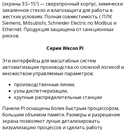
(экраны 3.5–15″) — сверхпрочный корпус, химически
закаленное стекло и влагозащита для работы в
жестких условиях. Полная совместимость с ПЛК
Siemens, Mitsubishi, Schneider Electric по Modbus и
Ethernet. Продукция защищена от санкционных
рисков.
Серия Wecon PI
Эти интерфейсы для масштабных систем
автоматизации производства со сложной логикой и
множеством управляемых параметров:
производственные линии,
узлы диспетчеризации,
крупные распределительные станции
Панели PI оснащены более быстрым процессором,
большим объемом памяти. Размеры и разрешение
экрана позволяют лучше детализировать
визуализацию процессов и сделать работу