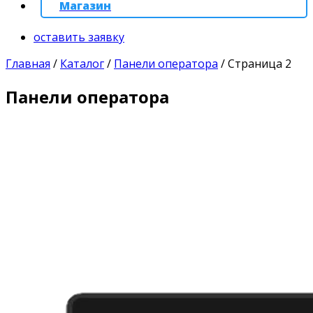
Магазин
оставить заявку
Главная
/
Каталог
/
Панели оператора
/
Страница 2
Панели оператора