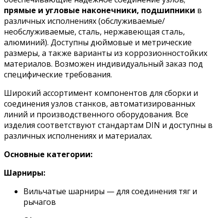
прямые и угловые наконечники, подшипники
в
различных исполнениях (обслуживаемые/
необслуживаемые, сталь, нержавеющая сталь,
алюминий). Доступны дюймовые и метрические
размеры, а также варианты из коррозионностойких
материалов. Возможен индивидуальный заказ под
специфические требования.
Широкий ассортимент компонентов для сборки и
соединения узлов станков, автоматизированных
линий и производственного оборудования. Все
изделия соответствуют стандартам DIN и доступны в
различных исполнениях и материалах.
Основные категории:
Шарниры:
Вильчатые шарниры — для соединения тяг и
рычагов