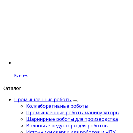
Крепеж
Каталог
Промышленные роботы
Коллаборативные роботы
Промышленные роботы манипуляторы
Шарнирные роботы для производства
Волновые редукторы для роботов
Источники сварки для роботов и ЧПУ