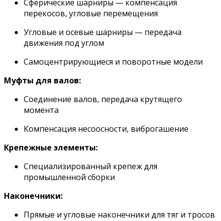
Сферические шарниры — компенсация
перекосов, угловые перемещения
Угловые и осевые шарниры — передача
движения под углом
Самоцентрирующиеся и поворотные модели
Муфты для валов:
Соединение валов, передача крутящего
момента
Компенсация несоосности, виброгашение
Крепежные элементы:
Специализированный крепеж для
промышленной сборки
Наконечники:
Прямые и угловые наконечники для тяг и тросов