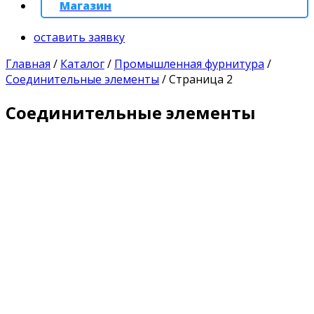
Магазин
оставить заявку
Главная
/
Каталог
/
Промышленная фурнитура
/
Соединительные элементы
/
Страница 2
Соединительные элементы