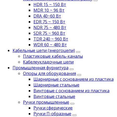
HDR 15 ~ 150 Вт
MDR 10 ~ 96 Вт
DRA 40~60 Вт
EDR 75 ~ 150 Вт
NDR 75 ~ 480 Вт
SDR 75 ~ 960 Вт
TDR 240 ~ 960 Вт
WDR 60 ~ 480 Вт
Кабельные цепи (энергоцепи)
Пластиковые кабель-каналы
Кабелеукладочные цепи
Промышленная фурнитура
Опоры для оборудования
Шарнирные с основанием из пластика
Шарнирные стальные
Винтовые с основанием из пластика
Винтовые стальные
Ручки промышленные
Ручки сферические
Ручки П-образные