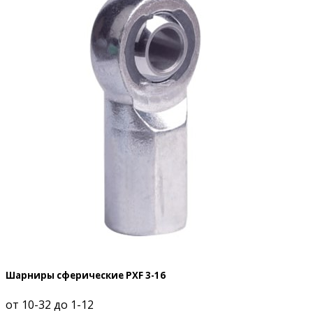
Шарниры сферические PXF 3-16
от 10-32 до 1-12