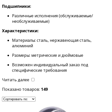
Подшипники:
Различные исполнения (обслуживаемые/
необслуживаемые)
Характеристики:
Материалы: сталь, нержавеющая сталь,
алюминий
Размеры: метрические и дюймовые
Возможен индивидуальный заказ под
специфические требования
Читать далее
Показано товаров:
149