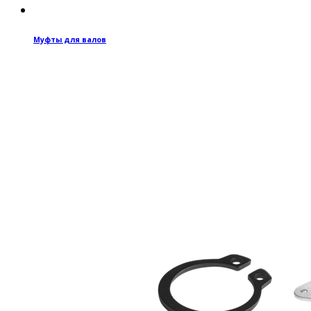
Муфты для валов