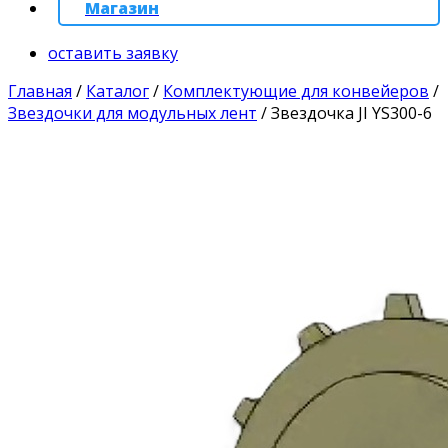
Магазин
оставить заявку
Главная
/
Каталог
/
Комплектующие для конвейеров
/
Звездочки для модульных лент
/
Звездочка JI YS300-6