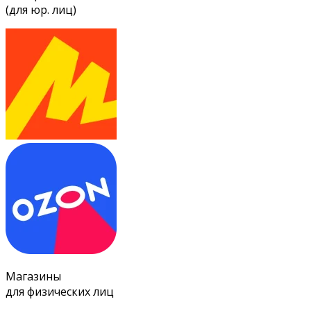
(для юр. лиц)
Магазины
для физических лиц