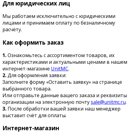
Для юридических лиц
Мы работаем исключительно с юридическими
лицами и принимаем оплату по безналичному
расчёту.
Как оформить заказ
1.
Ознакомьтесь с ассортиментом товаров, их
характеристиками и актуальными ценами в нашем
интернет-магазине
UnitMC
.
2.
Для оформления заявки:
Заполните форму «Оставить заявку» на странице
выбранного товара.
Или отправьте данные вашего заказа и реквизиты
организации на электронную почту
sale@unitmc.ru
.
3.
После обработки вашей заявки наш менеджер
выставит счёт для оплаты.
Интернет-магазин