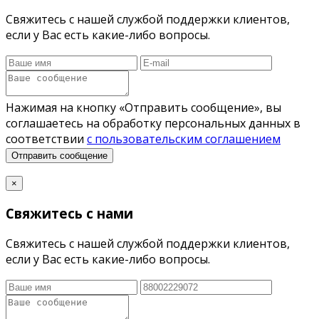
Свяжитесь с нашей службой поддержки клиентов,
если у Вас есть какие-либо вопросы.
Нажимая на кнопку «Отправить сообщение», вы
соглашаетесь на обработку персональных данных в
соответствии
с пользовательским соглашением
Отправить сообщение
×
Свяжитесь с нами
Свяжитесь с нашей службой поддержки клиентов,
если у Вас есть какие-либо вопросы.