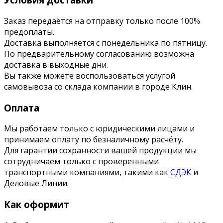
Заказ передаётся на отправку только после 100%
предоплаты.
Доставка выполняется с понедельника по пятницу.
По предварительному согласованию возможна
доставка в выходные дни.
Вы также можете воспользоваться услугой
самовывоза со склада компании в городе Клин.
Оплата
Мы работаем только с юридическими лицами и
принимаем оплату по безналичному расчёту.
Для гарантии сохранности вашей продукции мы
сотрудничаем только с проверенными
транспортными компаниями, такими как
СДЭК
и
Деловые Линии.
Как оформит