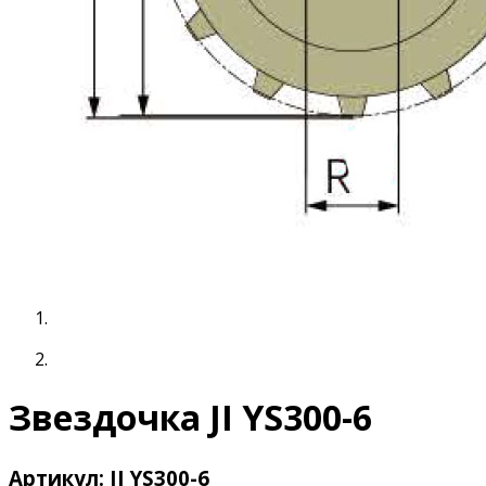
Звездочка JI YS300-6
Артикул: JI YS300-6