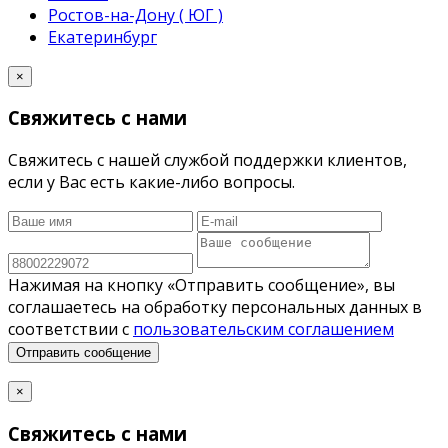
Ростов-на-Дону ( ЮГ )
Екатеринбург
×
Свяжитесь с нами
Свяжитесь с нашей службой поддержки клиентов,
если у Вас есть какие-либо вопросы.
Нажимая на кнопку «Отправить сообщение», вы
соглашаетесь на обработку персональных данных в
соответствии с
пользовательским соглашением
Отправить сообщение
×
Свяжитесь с нами