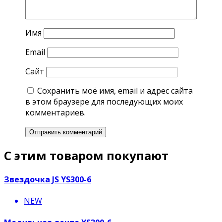
Имя
Email
Сайт
Сохранить моё имя, email и адрес сайта
в этом браузере для последующих моих
комментариев.
С этим товаром покупают
Звездочка JS YS300-6
NEW