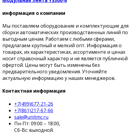
Модульная лента YS300-6
информация о компании
Мы поставляем оборудование и комплектующие для
сборки автоматических производственных линий по
выгодным ценам. Работаем с любыми сферами,
предлагаем крупный и мелкий опт. Информация о
товарах, их характеристиках, ассортименте и ценах
носит справочный характер и не является публичной
офертой. Цены могут быть изменены без
предварительного уведомления. Уточняйте
актуальную информацию у наших менеджеров.
Контактная информация
+7(499)677-21-26
+7(861)217-67-66
sale@unitmc.ru
Пн-Пт: 09:00 – 18:00,
Сб-Вс: выходной.