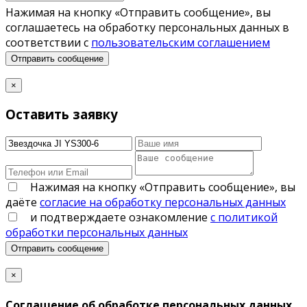
Нажимая на кнопку «Отправить сообщение», вы
соглашаетесь на обработку персональных данных в
соответствии с
пользовательским соглашением
Отправить сообщение
×
Оставить заявку
Нажимая на кнопку «Отправить сообщение», вы
даёте
согласие на обработку персональных данных
и подтверждаете ознакомление
с политикой
обработки персональных данных
Отправить сообщение
×
Соглашение об обработке персональных данных