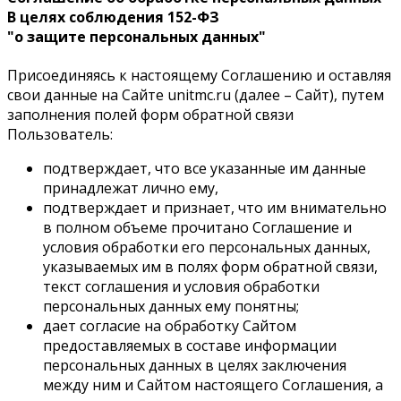
В целях соблюдения 152-ФЗ
"о защите персональных данных"
Присоединяясь к настоящему Соглашению и оставляя
свои данные на Сайте unitmc.ru (далее – Сайт), путем
заполнения полей форм обратной связи
Пользователь:
подтверждает, что все указанные им данные
принадлежат лично ему,
подтверждает и признает, что им внимательно
в полном объеме прочитано Соглашение и
условия обработки его персональных данных,
указываемых им в полях форм обратной связи,
текст соглашения и условия обработки
персональных данных ему понятны;
дает согласие на обработку Сайтом
предоставляемых в составе информации
персональных данных в целях заключения
между ним и Сайтом настоящего Соглашения, а