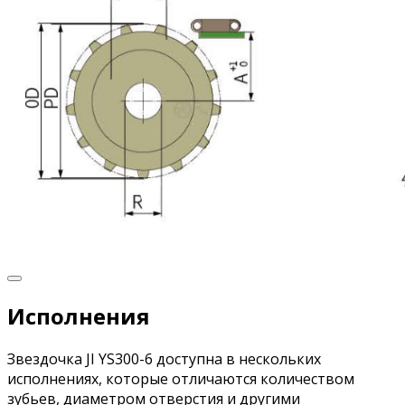
Исполнения
Звездочка JI YS300-6 доступна в нескольких
исполнениях, которые отличаются количеством
зубьев, диаметром отверстия и другими