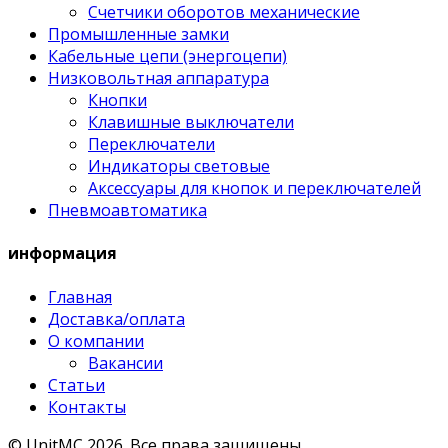
Счетчики оборотов механические
Промышленные замки
Кабельные цепи (энергоцепи)
Низковольтная аппаратура
Кнопки
Клавишные выключатели
Переключатели
Индикаторы световые
Аксессуары для кнопок и переключателей
Пневмоавтоматика
информация
Главная
Доставка/оплата
О компании
Вакансии
Статьи
Контакты
© UnitMC 2026.
Все права защищены.