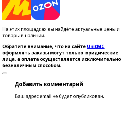
На этих площадках вы найдёте актуальные цены и
товары в наличии.
Обратите внимание, что на сайте
UnitMC
оформлять заказы могут только юридические
лица, а оплата осуществляется исключительно
безналичным способом.
Добавить комментарий
Ваш адрес email не будет опубликован.