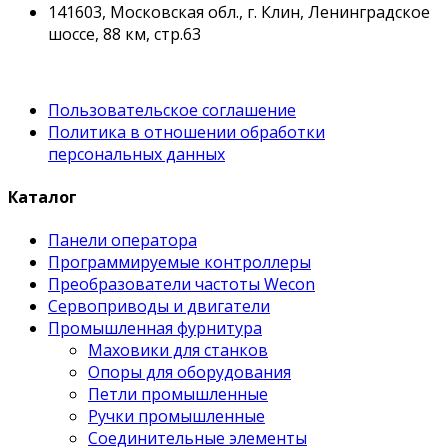
141603, Московская обл., г. Клин, Ленинградское
шоссе, 88 км, стр.63
Пользовательское соглашение
Политика в отношении обработки
персональных данных
Каталог
Панели оператора
Программируемые контроллеры
Преобразователи частоты Wecon
Сервоприводы и двигатели
Промышленная фурнитура
Маховики для станков
Опоры для оборудования
Петли промышленные
Ручки промышленные
Соединительные элементы