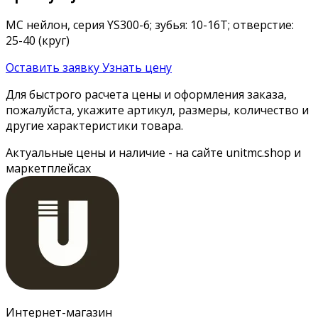
MC нейлон, серия YS300-6; зубья: 10-16T; отверстие:
25-40 (круг)
Оставить заявку
Узнать цену
Для быстрого расчета цены и оформления заказа,
пожалуйста, укажите артикул, размеры, количество и
другие характеристики товара.
Актуальные цены и наличие - на сайте unitmc.shop и
маркетплейсах
Интернет-магазин