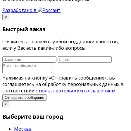
Разработано в
×
Быстрый заказ
Свяжитесь с нашей службой поддержки клиентов,
если у Вас есть какие-либо вопросы.
Нажимая на кнопку «Отправить сообщение», вы
соглашаетесь на обработку персональных данных в
соответствии
с пользовательским соглашением
Отправить сообщение
×
Выберите ваш город
Москва