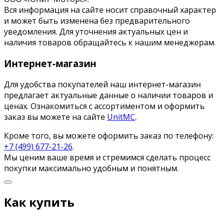
Вся информация на сайте носит справочный характер
и может быть изменена без предварительного
уведомления. Для уточнения актуальных цен и
наличия товаров обращайтесь к нашим менеджерам.
Интернет-магазин
Для удобства покупателей наш интернет-магазин
предлагает актуальные данные о наличии товаров и
ценах. Ознакомиться с ассортиментом и оформить
заказ вы можете на сайте
UnitMC
.
Кроме того, вы можете оформить заказ по телефону:
+7 (499) 677-21-26
.
Мы ценим ваше время и стремимся сделать процесс
покупки максимально удобным и понятным.
Как купить