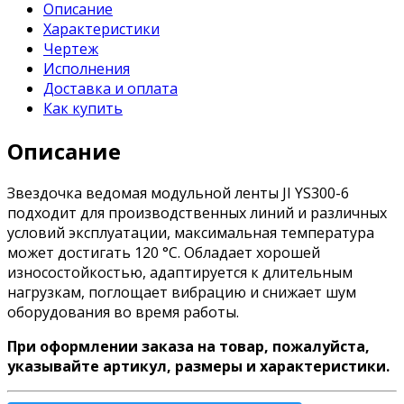
Описание
Характеристики
Чертеж
Исполнения
Доставка и оплата
Как купить
Описание
Звездочка ведомая модульной ленты JI YS300-6
подходит для производственных линий и различных
условий эксплуатации, максимальная температура
может достигать 120 °C. Обладает хорошей
износостойкостью, адаптируется к длительным
нагрузкам, поглощает вибрацию и снижает шум
оборудования во время работы.
При оформлении заказа на товар, пожалуйста,
указывайте артикул, размеры и характеристики.