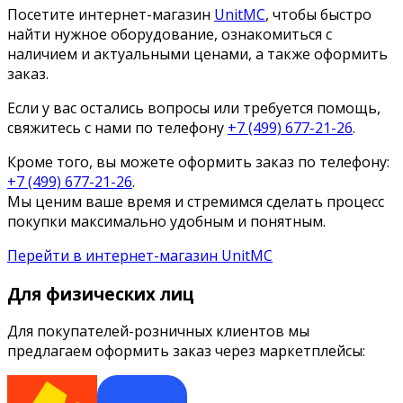
Посетите интернет-магазин
UnitMC
, чтобы быстро
найти нужное оборудование, ознакомиться с
наличием и актуальными ценами, а также оформить
заказ.
Если у вас остались вопросы или требуется помощь,
свяжитесь с нами по телефону
+7 (499) 677-21-26
.
Кроме того, вы можете оформить заказ по телефону:
+7 (499) 677-21-26
.
Мы ценим ваше время и стремимся сделать процесс
покупки максимально удобным и понятным.
Перейти в интернет-магазин UnitMC
Для физических лиц
Для покупателей-розничных клиентов мы
предлагаем оформить заказ через маркетплейсы: