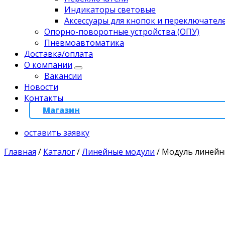
Индикаторы световые
Аксессуары для кнопок и переключател
Опорно-поворотные устройства (ОПУ)
Пневмоавтоматика
Доставка/оплата
О компании
Вакансии
Новости
Контакты
Магазин
оставить заявку
Главная
/
Каталог
/
Линейные модули
/
Модуль линейн