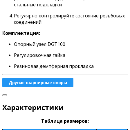
стальные подкладки
Регулярно контролируйте состояние резьбовых
соединений
Комплектация:
Опорный узел DGT100
Регулировочная гайка
Резиновая демпферная прокладка
Другие шарнирные опоры
Характеристики
Таблица размеров: