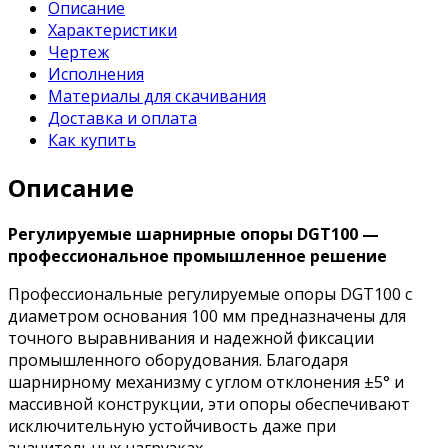
Описание
Характеристики
Чертеж
Исполнения
Материалы для скачивания
Доставка и оплата
Как купить
Описание
Регулируемые шарнирные опоры DGT100 —
профессиональное промышленное решение
Профессиональные регулируемые опоры DGT100 с
диаметром основания 100 мм предназначены для
точного выравнивания и надежной фиксации
промышленного оборудования. Благодаря
шарнирному механизму с углом отклонения ±5° и
массивной конструкции, эти опоры обеспечивают
исключительную устойчивость даже при