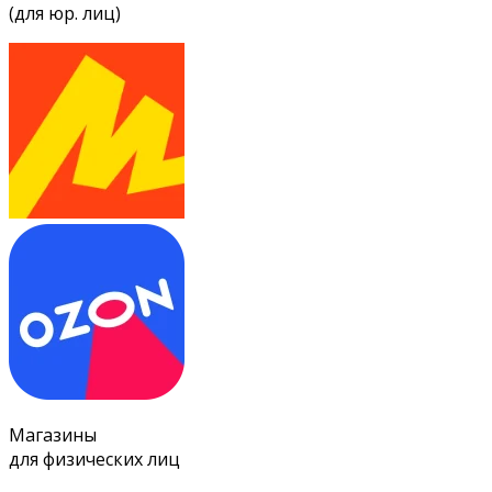
(для юр. лиц)
Магазины
для физических лиц