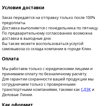
Условия доставки
Заказ передаётся на отправку только после 100%
предоплаты.
Доставка выполняется с понедельника по пятницу.
По предварительному согласованию возможна
доставка в выходные дни.
Вы также можете воспользоваться услугой
самовывоза со склада компании в городе Клин.
Оплата
Мы работаем только с юридическими лицами и
принимаем оплату по безналичному расчёту.
Для гарантии сохранности вашей продукции мы
сотрудничаем только с проверенными
транспортными компаниями, такими как
СДЭК
и
Деловые Линии.
Как оформит