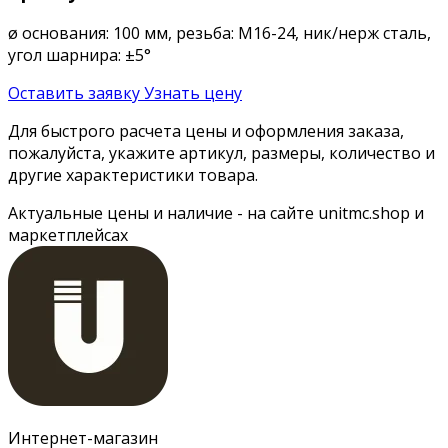
ø основания: 100 мм, резьба: М16-24, ник/нерж сталь,
угол шарнира: ±5°
Оставить заявку
Узнать цену
Для быстрого расчета цены и оформления заказа,
пожалуйста, укажите артикул, размеры, количество и
другие характеристики товара.
Актуальные цены и наличие - на сайте unitmc.shop и
маркетплейсах
Интернет-магазин