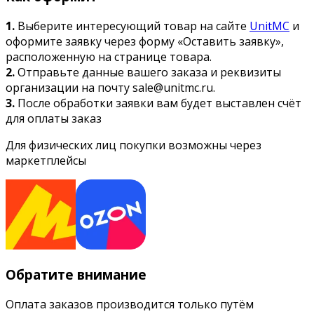
1.
Выберите интересующий товар на сайте
UnitMC
и
оформите заявку через форму «Оставить заявку»,
расположенную на странице товара.
2.
Отправьте данные вашего заказа и реквизиты
организации на почту sale@unitmc.ru.
3.
После обработки заявки вам будет выставлен счёт
для оплаты заказ
Для физических лиц покупки возможны через
маркетплейсы
Обратите внимание
Оплата заказов производится только путём