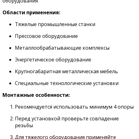
оборудования
Области применения:
Тяжелые промышленные станки
Прессовое оборудование
Металлообрабатывающие комплексы
Энергетическое оборудование
Крупногабаритная металлическая мебель
Специальные технологические установки
Монтажные особенности:
Рекомендуется использовать минимум 4 опоры
Перед установкой проверьте совпадение
резьбы
Для тяжелого оборудования применяйте