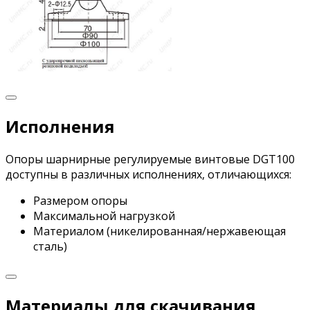
Исполнения
Опоры шарнирные регулируемые винтовые DGT100
доступны в различных исполнениях, отличающихся:
Размером опоры
Максимальной нагрузкой
Материалом (никелированная/нержавеющая
сталь)
Материалы для скачивания