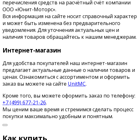
перечисления средств на расчётный счёт компании
ООО «Юнит-Моторс».
Вся информация на сайте носит справочный характер
и может быть изменена без предварительного
уведомления. Для уточнения актуальных цен и
наличия товаров обращайтесь к нашим менеджерам.
Интернет-магазин
Для удобства покупателей наш интернет-магазин
предлагает актуальные данные о наличии товаров и
ценах. Ознакомиться с ассортиментом и оформить
заказ вы можете на сайте
UnitMC
.
Кроме того, вы можете оформить заказ по телефону:
+7 (499) 677-21-26
.
Мы ценим ваше время и стремимся сделать процесс
покупки максимально удобным и понятным.
Как купить