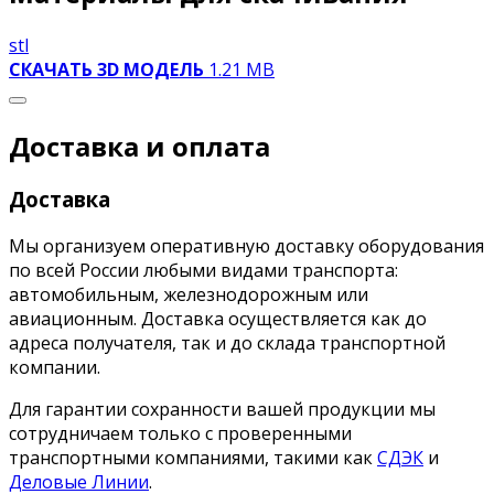
stl
СКАЧАТЬ 3D МОДЕЛЬ
1.21 MB
Доставка и оплата
Доставка
Мы организуем оперативную доставку оборудования
по всей России любыми видами транспорта:
автомобильным, железнодорожным или
авиационным. Доставка осуществляется как до
адреса получателя, так и до склада транспортной
компании.
Для гарантии сохранности вашей продукции мы
сотрудничаем только с проверенными
транспортными компаниями, такими как
СДЭК
и
Деловые Линии
.