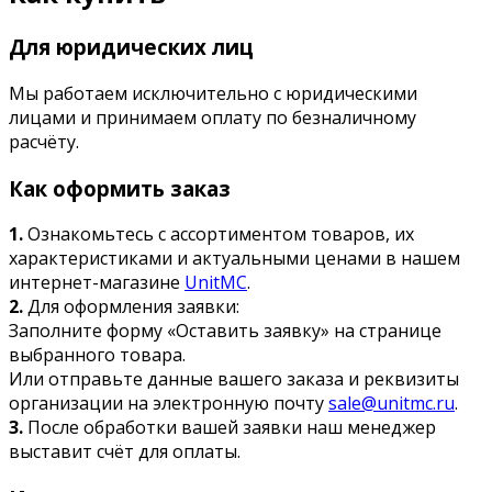
Для юридических лиц
Мы работаем исключительно с юридическими
лицами и принимаем оплату по безналичному
расчёту.
Как оформить заказ
1.
Ознакомьтесь с ассортиментом товаров, их
характеристиками и актуальными ценами в нашем
интернет-магазине
UnitMC
.
2.
Для оформления заявки:
Заполните форму «Оставить заявку» на странице
выбранного товара.
Или отправьте данные вашего заказа и реквизиты
организации на электронную почту
sale@unitmc.ru
.
3.
После обработки вашей заявки наш менеджер
выставит счёт для оплаты.