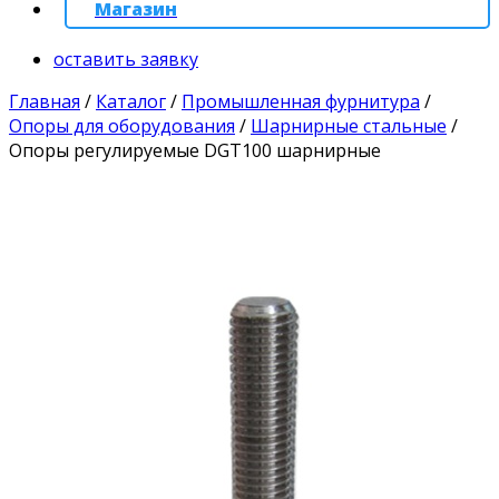
Магазин
оставить заявку
Главная
/
Каталог
/
Промышленная фурнитура
/
Опоры для оборудования
/
Шарнирные стальные
/
Опоры регулируемые DGT100 шарнирные