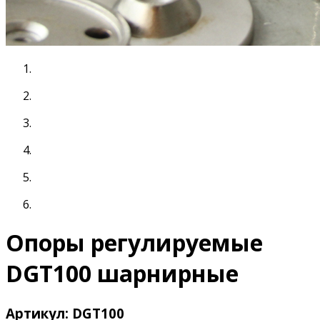
Опоры регулируемые
DGT100 шарнирные
Артикул: DGT100