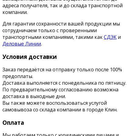
адреса получателя, так и до склада транспортной
компании.
Для гарантии сохранности вашей продукции мы
сотрудничаем только с проверенными
транспортными компаниями, такими как
СДЭК
и
Деловые Линии
.
Условия доставки
Заказ передаётся на отправку только после 100%
предоплаты.
Доставка выполняется с понедельника по пятницу.
По предварительному согласованию возможна
доставка в выходные дни.
Вы также можете воспользоваться услугой
самовывоза со склада компании в городе Клин.
Оплата
Мы работаем только с юридическими лицами и