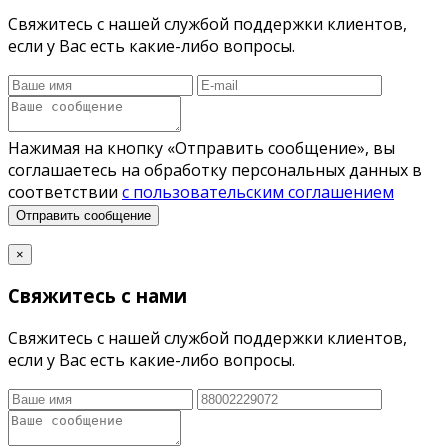
Свяжитесь с нашей службой поддержки клиентов,
если у Вас есть какие-либо вопросы.
Нажимая на кнопку «Отправить сообщение», вы
соглашаетесь на обработку персональных данных в
соответствии
с пользовательским соглашением
Отправить сообщение
×
Свяжитесь с нами
Свяжитесь с нашей службой поддержки клиентов,
если у Вас есть какие-либо вопросы.