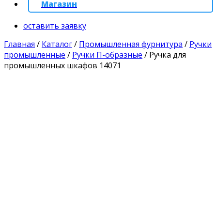
Магазин
оставить заявку
Главная
/
Каталог
/
Промышленная фурнитура
/
Ручки
промышленные
/
Ручки П-образные
/
Ручка для
промышленных шкафов 14071