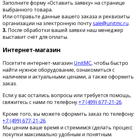
Заполните форму «Оставить заявку» на странице
выбранного товара.
Или отправьте данные вашего заказа и реквизиты
организации на электронную почту
sale@unitmc.ru
.
3.
После обработки вашей заявки наш менеджер
выставит счёт для оплаты.
Интернет-магазин
Посетите интернет-магазин
UnitMC
, чтобы быстро
найти нужное оборудование, ознакомиться с
наличием и актуальными ценами, а также оформить
заказ.
Если у вас остались вопросы или требуется помощь,
свяжитесь с нами по телефону
+7 (499) 677-21-26
.
Кроме того, вы можете оформить заказ по телефону:
+7 (499) 677-21-26
.
Мы ценим ваше время и стремимся сделать процесс
покупки максимально удобным и понятным.