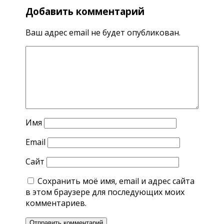
Добавить комментарий
Ваш адрес email не будет опубликован.
Имя
Email
Сайт
Сохранить моё имя, email и адрес сайта
в этом браузере для последующих моих
комментариев.