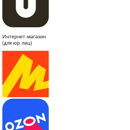
Интернет-магазин
(для юр. лиц)