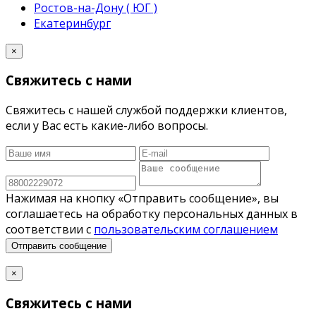
Ростов-на-Дону ( ЮГ )
Екатеринбург
×
Свяжитесь с нами
Свяжитесь с нашей службой поддержки клиентов,
если у Вас есть какие-либо вопросы.
Нажимая на кнопку «Отправить сообщение», вы
соглашаетесь на обработку персональных данных в
соответствии с
пользовательским соглашением
Отправить сообщение
×
Свяжитесь с нами