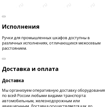
Исполнения
Ручки для промышленных шкафов доступны в
различных исполнениях, отличающихся межосевым
расстоянием.
Доставка и оплата
Доставка
Мы организуем оперативную доставку оборудования
по всей России любыми видами транспорта:
автомобильным, железнодорожным или
авиационным. Доставка осуществляется как до