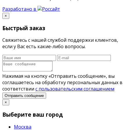
Разработано в
×
Быстрый заказ
Свяжитесь с нашей службой поддержки клиентов,
если у Вас есть какие-либо вопросы.
Нажимая на кнопку «Отправить сообщение», вы
соглашаетесь на обработку персональных данных в
соответствии
с пользовательским соглашением
Отправить сообщение
×
Выберите ваш город
Москва