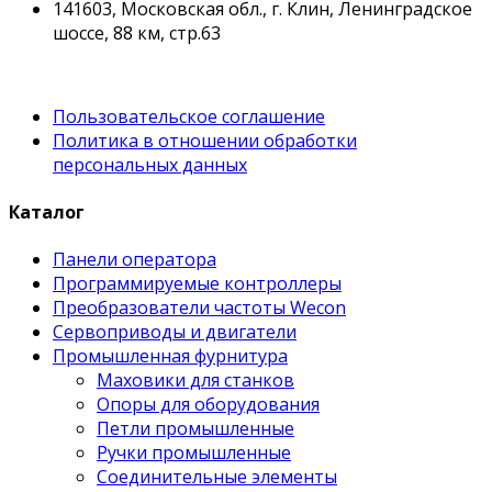
141603, Московская обл., г. Клин, Ленинградское
шоссе, 88 км, стр.63
Пользовательское соглашение
Политика в отношении обработки
персональных данных
Каталог
Панели оператора
Программируемые контроллеры
Преобразователи частоты Wecon
Сервоприводы и двигатели
Промышленная фурнитура
Маховики для станков
Опоры для оборудования
Петли промышленные
Ручки промышленные
Соединительные элементы