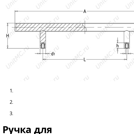
Ручка для