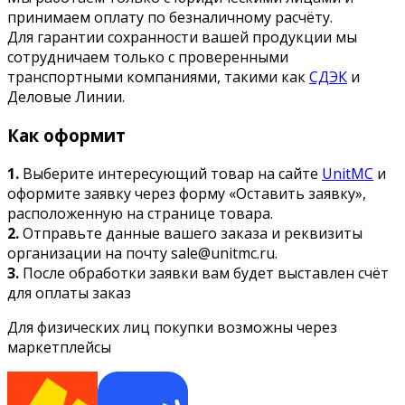
принимаем оплату по безналичному расчёту.
Для гарантии сохранности вашей продукции мы
сотрудничаем только с проверенными
транспортными компаниями, такими как
СДЭК
и
Деловые Линии.
Как оформит
1.
Выберите интересующий товар на сайте
UnitMC
и
оформите заявку через форму «Оставить заявку»,
расположенную на странице товара.
2.
Отправьте данные вашего заказа и реквизиты
организации на почту sale@unitmc.ru.
3.
После обработки заявки вам будет выставлен счёт
для оплаты заказ
Для физических лиц покупки возможны через
маркетплейсы