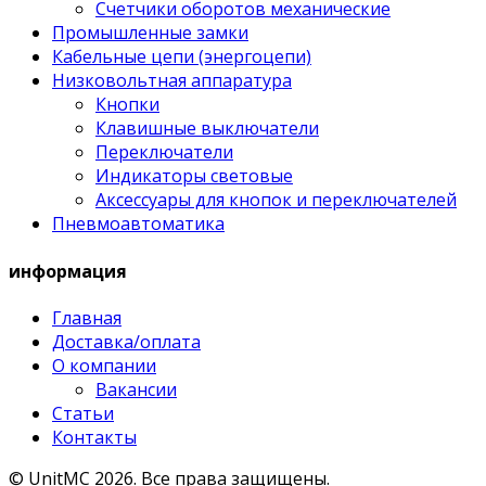
Счетчики оборотов механические
Промышленные замки
Кабельные цепи (энергоцепи)
Низковольтная аппаратура
Кнопки
Клавишные выключатели
Переключатели
Индикаторы световые
Аксессуары для кнопок и переключателей
Пневмоавтоматика
информация
Главная
Доставка/оплата
О компании
Вакансии
Статьи
Контакты
© UnitMC 2026.
Все права защищены.