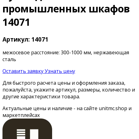
промышленных шкафов
14071
Артикул: 14071
межосевое расстояние: 300-1000 мм, нержавеющая
сталь
Оставить заявку
Узнать цену
Для быстрого расчета цены и оформления заказа,
пожалуйста, укажите артикул, размеры, количество и
другие характеристики товара.
Актуальные цены и наличие - на сайте unitmc.shop и
маркетплейсах