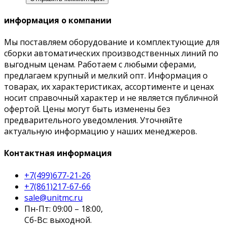
информация о компании
Мы поставляем оборудование и комплектующие для
сборки автоматических производственных линий по
выгодным ценам. Работаем с любыми сферами,
предлагаем крупный и мелкий опт. Информация о
товарах, их характеристиках, ассортименте и ценах
носит справочный характер и не является публичной
офертой. Цены могут быть изменены без
предварительного уведомления. Уточняйте
актуальную информацию у наших менеджеров.
Контактная информация
+7(499)677-21-26
+7(861)217-67-66
sale@unitmc.ru
Пн-Пт: 09:00 – 18:00,
Сб-Вс: выходной.