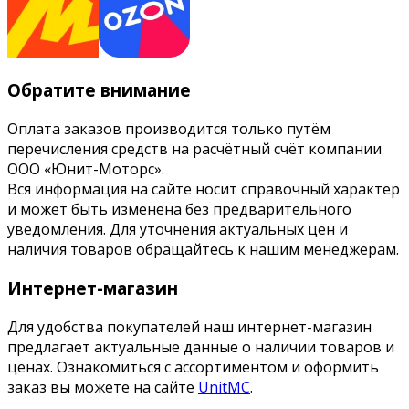
Обратите внимание
Оплата заказов производится только путём
перечисления средств на расчётный счёт компании
ООО «Юнит-Моторс».
Вся информация на сайте носит справочный характер
и может быть изменена без предварительного
уведомления. Для уточнения актуальных цен и
наличия товаров обращайтесь к нашим менеджерам.
Интернет-магазин
Для удобства покупателей наш интернет-магазин
предлагает актуальные данные о наличии товаров и
ценах. Ознакомиться с ассортиментом и оформить
заказ вы можете на сайте
UnitMC
.