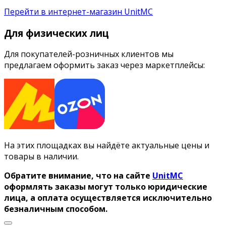
Перейти в интернет-магазин UnitMC
Для физических лиц
Для покупателей-розничных клиентов мы
предлагаем оформить заказ через маркетплейсы:
На этих площадках вы найдёте актуальные цены и
товары в наличии.
Обратите внимание, что на сайте
UnitMC
оформлять заказы могут только юридические
лица, а оплата осуществляется исключительно
безналичным способом.