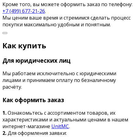
Кроме того, вы можете оформить заказ по телефону:
+7 (499) 677-21-26
.
Мы ценим ваше время и стремимся сделать процесс
покупки максимально удобным и понятным.
Как купить
Для юридических лиц
Мы работаем исключительно с юридическими
лицами и принимаем оплату по безналичному
расчёту.
Как оформить заказ
1.
Ознакомьтесь с ассортиментом товаров, их
характеристиками и актуальными ценами в нашем
интернет-магазине
UnitMC
.
2.
Для оформления заявки: