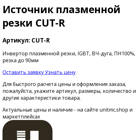
Источник плазменной
резки CUT-R
Артикул: CUT-R
Инвертор плазменной резки, IGBT, ВЧ-дуга, ПН100%,
резка до 90мм
Оставить заявку
Узнать цену
Для быстрого расчета цены и оформления заказа,
пожалуйста, укажите артикул, размеры, количество и
другие характеристики товара.
Актуальные цены и наличие - на сайте unitmc.shop и
маркетплейсах