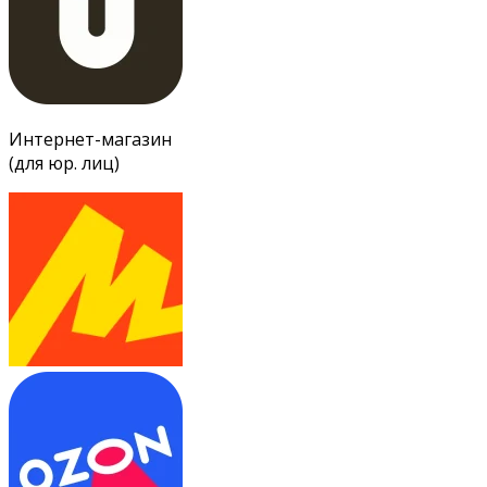
Интернет-магазин
(для юр. лиц)