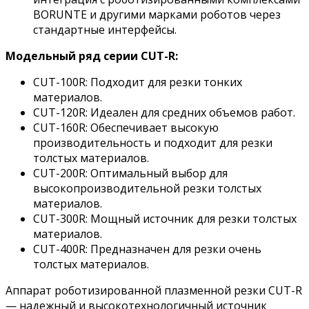
BORUNTE и другими марками роботов через
стандартные интерфейсы.
Модельный ряд серии CUT-R:
CUT-100R: Подходит для резки тонких
материалов.
CUT-120R: Идеален для средних объемов работ.
CUT-160R: Обеспечивает высокую
производительность и подходит для резки
толстых материалов.
CUT-200R: Оптимальный выбор для
высокопроизводительной резки толстых
материалов.
CUT-300R: Мощный источник для резки толстых
материалов.
CUT-400R: Предназначен для резки очень
толстых материалов.
Аппарат роботизированной плазменной резки CUT-R
— надежный и высокотехнологичный источник