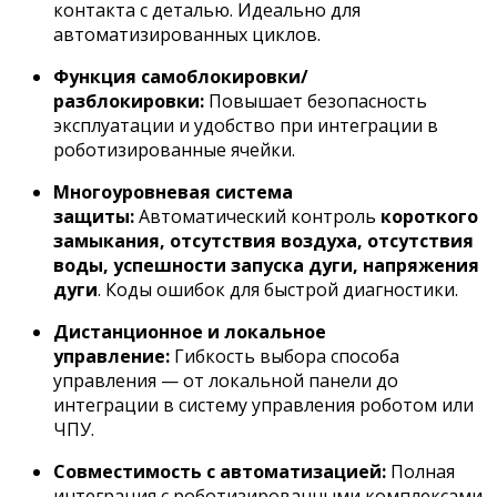
контакта с деталью. Идеально для
автоматизированных циклов.
Функция самоблокировки/
разблокировки:
Повышает безопасность
эксплуатации и удобство при интеграции в
роботизированные ячейки.
Многоуровневая система
защиты:
Автоматический контроль
короткого
замыкания, отсутствия воздуха, отсутствия
воды, успешности запуска дуги, напряжения
дуги
. Коды ошибок для быстрой диагностики.
Дистанционное и локальное
управление:
Гибкость выбора способа
управления — от локальной панели до
интеграции в систему управления роботом или
ЧПУ.
Совместимость с автоматизацией:
Полная
интеграция с роботизированными комплексами