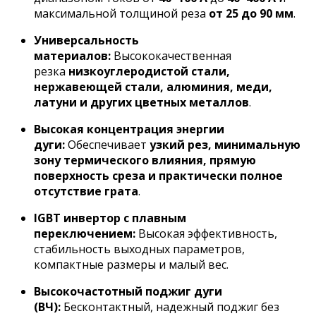
максимальной толщиной реза
от 25 до 90 мм
.
Универсальность
материалов:
Высококачественная
резка
низкоуглеродистой стали,
нержавеющей стали, алюминия, меди,
латуни и других цветных металлов
.
Высокая концентрация энергии
дуги:
Обеспечивает
узкий рез, минимальную
зону термического влияния, прямую
поверхность среза и практически полное
отсутствие грата
.
IGBT инвертор с плавным
переключением:
Высокая эффективность,
стабильность выходных параметров,
компактные размеры и малый вес.
Высокочастотный поджиг дуги
(ВЧ):
Бесконтактный, надежный поджиг без