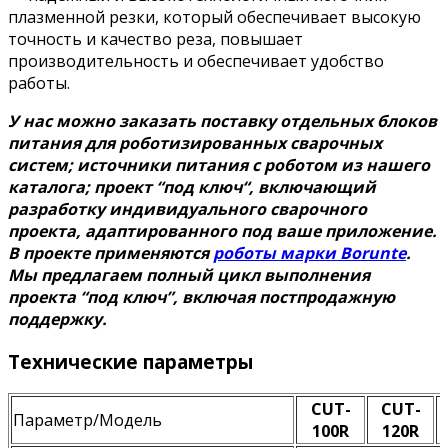
плазменной резки, который обеспечивает высокую
точность и качество реза, повышает
производительность и обеспечивает удобство
работы.
У нас можно заказать поставку отдельных блоков
питания для роботизированных сварочных
систем; источники питания с роботом из нашего
каталога; проект “под ключ“, включающий
разработку индивидуального сварочного
проекта, адаптированного под ваше приложение.
В проекте применяются
роботы марки Borunte
.
Мы предлагаем полный цикл выполнения
проекта “под ключ”, включая постпродажную
поддержку.
Технические параметры
CUT-
CUT-
Параметр/Модель
100R
120R