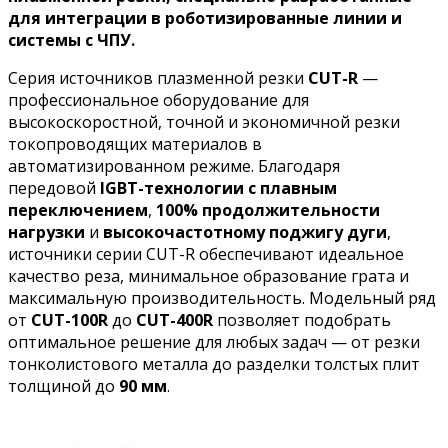
для интеграции в роботизированные линии и
системы с ЧПУ.
Серия источников плазменной резки
CUT-R
—
профессиональное оборудование для
высокоскоростной, точной и экономичной резки
токопроводящих материалов в
автоматизированном режиме. Благодаря
передовой
IGBT-технологии с плавным
переключением
,
100% продолжительности
нагрузки
и
высокочастотному поджигу дуги
,
источники серии CUT-R обеспечивают идеальное
качество реза, минимальное образование грата и
максимальную производительность. Модельный ряд
от
CUT-100R
до
CUT-400R
позволяет подобрать
оптимальное решение для любых задач — от резки
тонколистового металла до разделки толстых плит
толщиной до
90 мм
.