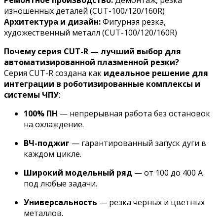
изношенных деталей (CUT-100/120/160R)
Архитектура и дизайн:
Фигурная резка,
художественный металл (CUT-100/120/160R)
Почему серия CUT-R — лучший выбор для
автоматизированной плазменной резки?
Серия CUT-R создана как
идеальное решение для
интеграции в роботизированные комплексы и
системы ЧПУ
:
100% ПН
— непрерывная работа без остановок
на охлаждение.
ВЧ-поджиг
— гарантированный запуск дуги в
каждом цикле.
Широкий модельный ряд
— от 100 до 400 А
под любые задачи.
Универсальность
— резка черных и цветных
металлов.