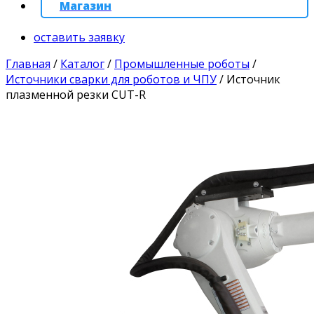
Магазин
оставить заявку
Главная
/
Каталог
/
Промышленные роботы
/
Источники сварки для роботов и ЧПУ
/
Источник
плазменной резки CUT-R