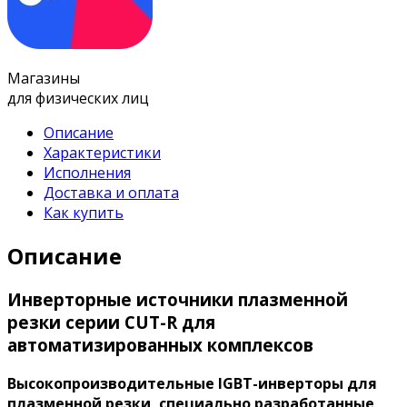
Магазины
для физических лиц
Описание
Характеристики
Исполнения
Доставка и оплата
Как купить
Описание
Инверторные источники плазменной
резки серии CUT-R для
автоматизированных комплексов
Высокопроизводительные IGBT-инверторы для
плазменной резки, специально разработанные