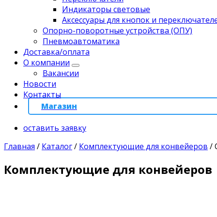
Индикаторы световые
Аксессуары для кнопок и переключател
Опорно-поворотные устройства (ОПУ)
Пневмоавтоматика
Доставка/оплата
О компании
Вакансии
Новости
Контакты
Магазин
оставить заявку
Главная
/
Каталог
/
Комплектующие для конвейеров
/
Комплектующие для конвейеров