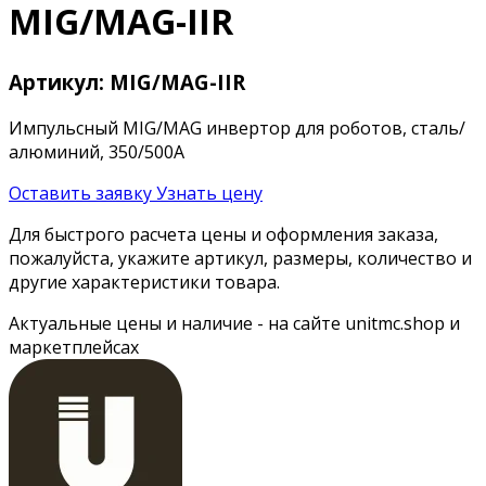
MIG/MAG-IIR
Артикул: MIG/MAG-IIR
Импульсный MIG/MAG инвертор для роботов, сталь/
алюминий, 350/500А
Оставить заявку
Узнать цену
Для быстрого расчета цены и оформления заказа,
пожалуйста, укажите артикул, размеры, количество и
другие характеристики товара.
Актуальные цены и наличие - на сайте unitmc.shop и
маркетплейсах