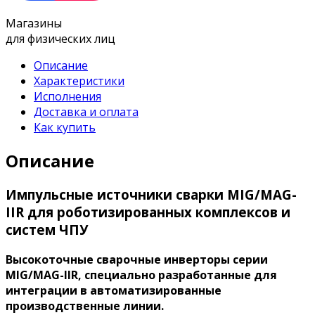
Магазины
для физических лиц
Описание
Характеристики
Исполнения
Доставка и оплата
Как купить
Описание
Импульсные источники сварки MIG/MAG-
IIR для роботизированных комплексов и
систем ЧПУ
Высокоточные сварочные инверторы серии
MIG/MAG-IIR, специально разработанные для
интеграции в автоматизированные
производственные линии.