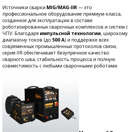
Источники сварки
MIG/MAG-IIR
— это
профессиональное оборудование премиум-класса,
созданное для эксплуатации в составе
роботизированных сварочных комплексов и систем с
ЧПУ. Благодаря
импульсной технологии
, широкому
диапазону токов (до
500 А
) и поддержке всех
современных промышленных протоколов связи,
серия IIR обеспечивает безупречное качество
сварного шва, стабильность процесса и полную
совместимость с любыми сварочными роботами.