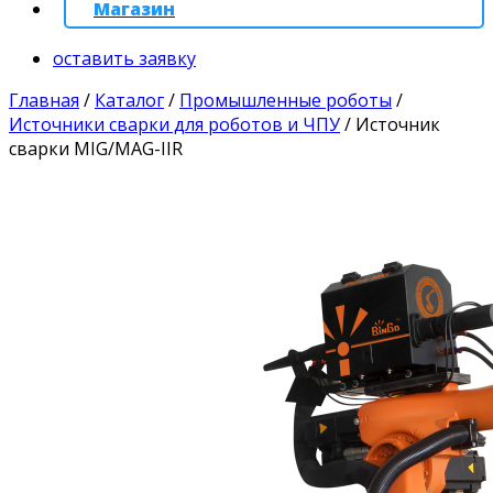
Магазин
оставить заявку
Главная
/
Каталог
/
Промышленные роботы
/
Источники сварки для роботов и ЧПУ
/
Источник
сварки MIG/MAG-IIR