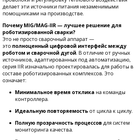
делает эти источники питания незаменимыми
помощниками на производстве.
Почему MIG/MAG-IIR — лучшее решение для
роботизированной сварки?
Это не просто сварочный аппарат —
это
полноценный цифровой интерфейс между
роботом и сварочной дугой
. В отличие от ручных
источников, адаптированных под автоматизацию,
серия IIR изначально проектировалась для работы в
составе роботизированных комплексов. Это
означает:
Минимальное время отклика
на команды
контроллера.
Идеальную повторяемость
от цикла к циклу.
Полную прозрачность процессов
для систем
мониторинга качества.