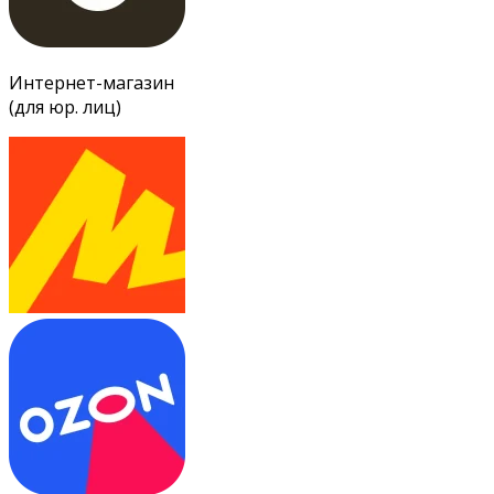
Интернет-магазин
(для юр. лиц)