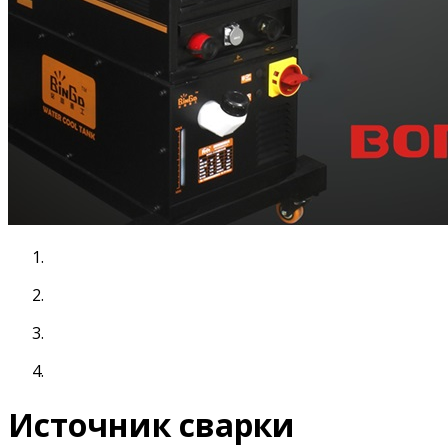
Источник сварки